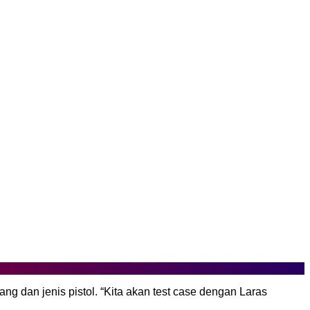
an jenis pistol. “Kita akan test case dengan Laras