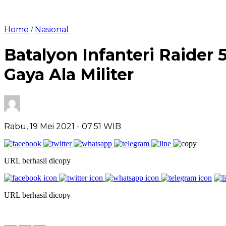
Home
Nasional
/
Batalyon Infanteri Raider
Gaya Ala Militer
Rabu, 19 Mei 2021
- 07:51 WIB
URL berhasil dicopy
URL berhasil dicopy