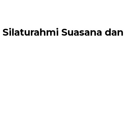
a Silaturahmi Suasana dan