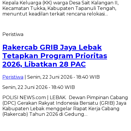
Kepala Keluarga (KK) warga Desa Sait Kalangan II,
Kecamatan Tukka, Kabupaten Tapanuli Tengah,
menuntut keadilan terkait rencana relokasi…
Peristiwa
Rakercab GRIB Jaya Lebak
Tetapkan Program Prioritas
2026, Libatkan 28 PAC
Peristiwa
| Senin, 22 Juni 2026 - 18:40 WIB
Senin, 22 Juni 2026 - 18:40 WIB
POLISI NEWS.com | LEBAK. Dewan Pimpinan Cabang
(DPC) Gerakan Rakyat Indonesia Bersatu (GRIB) Jaya
Kabupaten Lebak menggelar Rapat Kerja Cabang
(Rakercab) Tahun 2026 di Gedung…