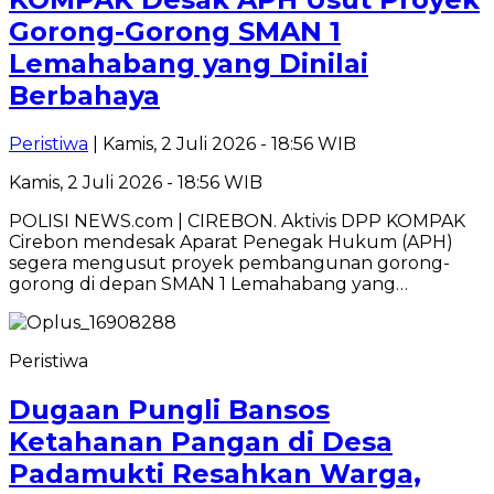
Gorong-Gorong SMAN 1
Lemahabang yang Dinilai
Berbahaya
Peristiwa
| Kamis, 2 Juli 2026 - 18:56 WIB
Kamis, 2 Juli 2026 - 18:56 WIB
POLISI NEWS.com | CIREBON. Aktivis DPP KOMPAK
Cirebon mendesak Aparat Penegak Hukum (APH)
segera mengusut proyek pembangunan gorong-
gorong di depan SMAN 1 Lemahabang yang…
Peristiwa
Dugaan Pungli Bansos
Ketahanan Pangan di Desa
Padamukti Resahkan Warga,