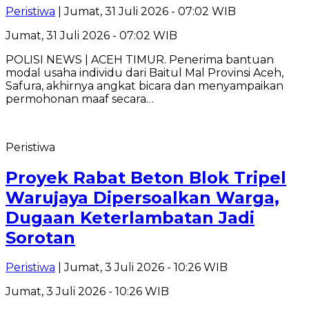
Peristiwa
| Jumat, 31 Juli 2026 - 07:02 WIB
Jumat, 31 Juli 2026 - 07:02 WIB
POLISI NEWS | ACEH TIMUR. Penerima bantuan
modal usaha individu dari Baitul Mal Provinsi Aceh,
Safura, akhirnya angkat bicara dan menyampaikan
permohonan maaf secara…
Peristiwa
Proyek Rabat Beton Blok Tripel
Warujaya Dipersoalkan Warga,
Dugaan Keterlambatan Jadi
Sorotan
Peristiwa
| Jumat, 3 Juli 2026 - 10:26 WIB
Jumat, 3 Juli 2026 - 10:26 WIB