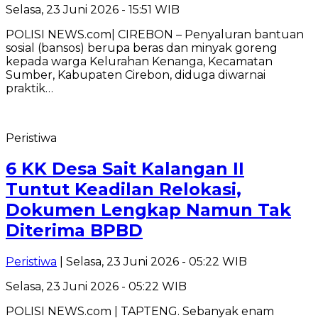
Selasa, 23 Juni 2026 - 15:51 WIB
POLISI NEWS.com| CIREBON – Penyaluran bantuan
sosial (bansos) berupa beras dan minyak goreng
kepada warga Kelurahan Kenanga, Kecamatan
Sumber, Kabupaten Cirebon, diduga diwarnai
praktik…
Peristiwa
6 KK Desa Sait Kalangan II
Tuntut Keadilan Relokasi,
Dokumen Lengkap Namun Tak
Diterima BPBD
Peristiwa
| Selasa, 23 Juni 2026 - 05:22 WIB
Selasa, 23 Juni 2026 - 05:22 WIB
POLISI NEWS.com | TAPTENG. Sebanyak enam