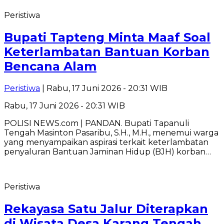
Peristiwa
Bupati Tapteng Minta Maaf Soal
Keterlambatan Bantuan Korban
Bencana Alam
Peristiwa
| Rabu, 17 Juni 2026 - 20:31 WIB
Rabu, 17 Juni 2026 - 20:31 WIB
POLISI NEWS.com | PANDAN. Bupati Tapanuli
Tengah Masinton Pasaribu, S.H., M.H., menemui warga
yang menyampaikan aspirasi terkait keterlambatan
penyaluran Bantuan Jaminan Hidup (BJH) korban…
Peristiwa
Rekayasa Satu Jalur Diterapkan
di Wisata Desa Karang Tengah