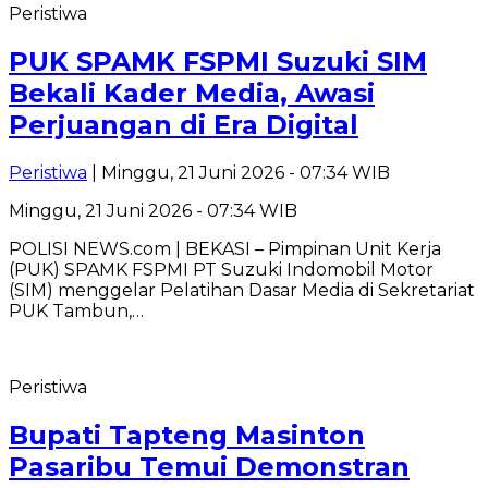
Peristiwa
PUK SPAMK FSPMI Suzuki SIM
Bekali Kader Media, Awasi
Perjuangan di Era Digital
Peristiwa
| Minggu, 21 Juni 2026 - 07:34 WIB
Minggu, 21 Juni 2026 - 07:34 WIB
POLISI NEWS.com | BEKASI – Pimpinan Unit Kerja
(PUK) SPAMK FSPMI PT Suzuki Indomobil Motor
(SIM) menggelar Pelatihan Dasar Media di Sekretariat
PUK Tambun,…
Peristiwa
Bupati Tapteng Masinton
Pasaribu Temui Demonstran