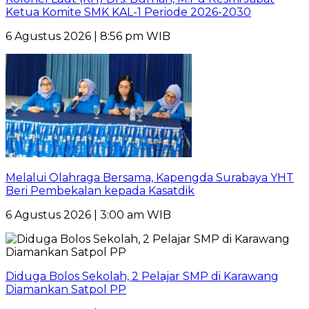
Ketua Komite SMK KAL-1 Periode 2026-2030
6 Agustus 2026 | 8:56 pm WIB
Melalui Olahraga Bersama, Kapengda Surabaya YHT
Beri Pembekalan kepada Kasatdik
6 Agustus 2026 | 3:00 am WIB
Diduga Bolos Sekolah, 2 Pelajar SMP di Karawang
Diamankan Satpol PP