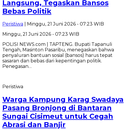
Langsung, Tegaskan Bansos
Bebas Politik
Peristiwa
| Minggu, 21 Juni 2026 - 07:23 WIB
Minggu, 21 Juni 2026 - 07:23 WIB
POLISI NEWS.com | TAPTENG. Bupati Tapanuli
Tengah, Masinton Pasaribu, menegaskan bahwa
penyaluran bantuan sosial (bansos) harus tepat
sasaran dan bebas dari kepentingan politik.
Penegasan…
Peristiwa
Warga Kampung Karag Swadaya
Pasang Bronjong di Bantaran
Sungai Cisimeut untuk Cegah
Abrasi dan Banjir