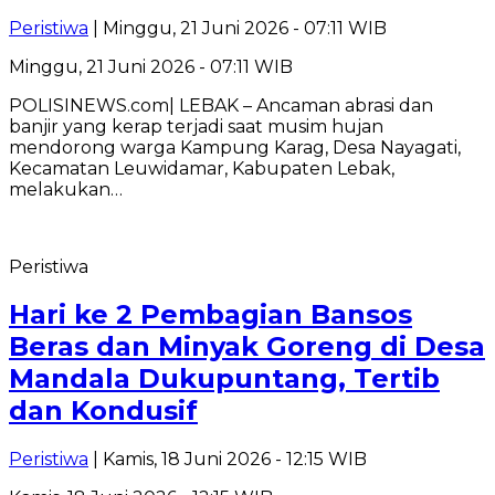
Peristiwa
| Minggu, 21 Juni 2026 - 07:11 WIB
Minggu, 21 Juni 2026 - 07:11 WIB
POLISINEWS.com| LEBAK – Ancaman abrasi dan
banjir yang kerap terjadi saat musim hujan
mendorong warga Kampung Karag, Desa Nayagati,
Kecamatan Leuwidamar, Kabupaten Lebak,
melakukan…
Peristiwa
Hari ke 2 Pembagian Bansos
Beras dan Minyak Goreng di Desa
Mandala Dukupuntang, Tertib
dan Kondusif
Peristiwa
| Kamis, 18 Juni 2026 - 12:15 WIB