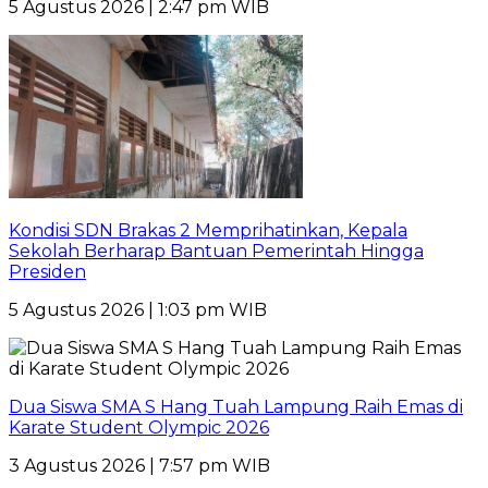
5 Agustus 2026 | 2:47 pm WIB
Kondisi SDN Brakas 2 Memprihatinkan, Kepala
Sekolah Berharap Bantuan Pemerintah Hingga
Presiden
5 Agustus 2026 | 1:03 pm WIB
Dua Siswa SMA S Hang Tuah Lampung Raih Emas di
Karate Student Olympic 2026
3 Agustus 2026 | 7:57 pm WIB