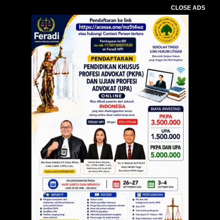
CLOSE ADS