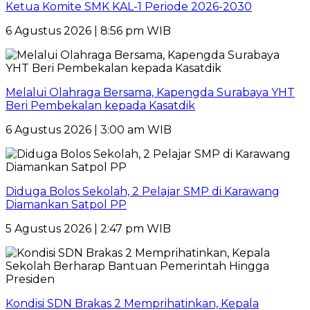
Ketua Komite SMK KAL-1 Periode 2026-2030
6 Agustus 2026 | 8:56 pm WIB
Melalui Olahraga Bersama, Kapengda Surabaya YHT
Beri Pembekalan kepada Kasatdik
6 Agustus 2026 | 3:00 am WIB
Diduga Bolos Sekolah, 2 Pelajar SMP di Karawang
Diamankan Satpol PP
5 Agustus 2026 | 2:47 pm WIB
Kondisi SDN Brakas 2 Memprihatinkan, Kepala