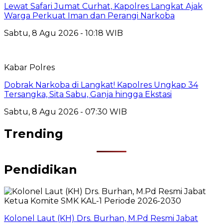
Lewat Safari Jumat Curhat, Kapolres Langkat Ajak
Warga Perkuat Iman dan Perangi Narkoba
Sabtu, 8 Agu 2026 - 10:18 WIB
Kabar Polres
Dobrak Narkoba di Langkat! Kapolres Ungkap 34
Tersangka, Sita Sabu, Ganja hingga Ekstasi
Sabtu, 8 Agu 2026 - 07:30 WIB
Trending
Pendidikan
Kolonel Laut (KH) Drs. Burhan, M.Pd Resmi Jabat