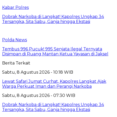
Kabar Polres
Dobrak Narkoba di Langkat! Kapolres Ungkap 34
Tersangka, Sita Sabu, Ganja hingga Ekstasi
Polda News
Tembus 996 Pucuk! 995 Senjata Ilegal Ternyata
Disimpan di Ruang Mantan Ketua Yayasan di Jaksel
Berita Terkait
Sabtu, 8 Agustus 2026 - 10:18 WIB
Lewat Safari Jumat Curhat, Kapolres Langkat Ajak
Warga Perkuat Iman dan Perangi Narkoba
Sabtu, 8 Agustus 2026 - 07:30 WIB
Dobrak Narkoba di Langkat! Kapolres Ungkap 34
Tersangka, Sita Sabu, Ganja hingga Ekstasi