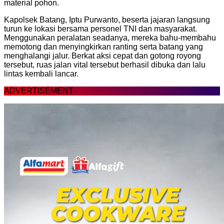
material pohon.
Kapolsek Batang, Iptu Purwanto, beserta jajaran langsung
turun ke lokasi bersama personel TNI dan masyarakat.
Menggunakan peralatan seadanya, mereka bahu-membahu
memotong dan menyingkirkan ranting serta batang yang
menghalangi jalur. Berkat aksi cepat dan gotong royong
tersebut, ruas jalan vital tersebut berhasil dibuka dan lalu
lintas kembali lancar.
ADVERTISEMENT