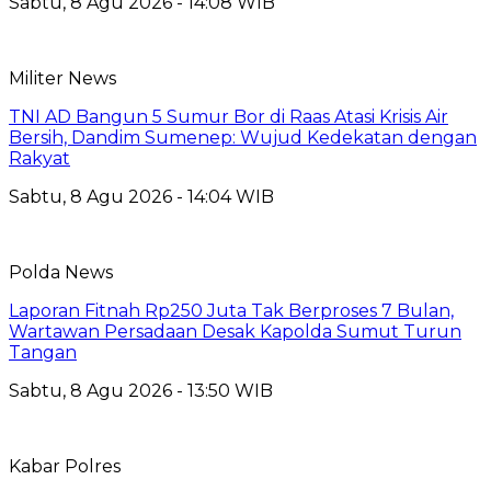
Sabtu, 8 Agu 2026 - 14:08 WIB
Militer News
TNI AD Bangun 5 Sumur Bor di Raas Atasi Krisis Air
Bersih, Dandim Sumenep: Wujud Kedekatan dengan
Rakyat
Sabtu, 8 Agu 2026 - 14:04 WIB
Polda News
Laporan Fitnah Rp250 Juta Tak Berproses 7 Bulan,
Wartawan Persadaan Desak Kapolda Sumut Turun
Tangan
Sabtu, 8 Agu 2026 - 13:50 WIB
Kabar Polres