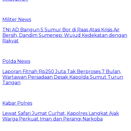
Militer News
TNI AD Bangun 5 Sumur Bor di Raas Atasi Krisis Air
Bersih, Dandim Sumenep: Wujud Kedekatan dengan
Rakyat
Polda News
Laporan Fitnah Rp250 Juta Tak Berproses 7 Bulan,
Wartawan Persadaan Desak Kapolda Sumut Turun
Tangan
Kabar Polres
Lewat Safari Jumat Curhat, Kapolres Langkat Ajak
Warga Perkuat Iman dan Perangi Narkoba