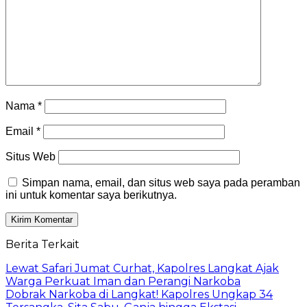
Nama
*
Email
*
Situs Web
Simpan nama, email, dan situs web saya pada peramban
ini untuk komentar saya berikutnya.
Berita Terkait
Lewat Safari Jumat Curhat, Kapolres Langkat Ajak
Warga Perkuat Iman dan Perangi Narkoba
Dobrak Narkoba di Langkat! Kapolres Ungkap 34