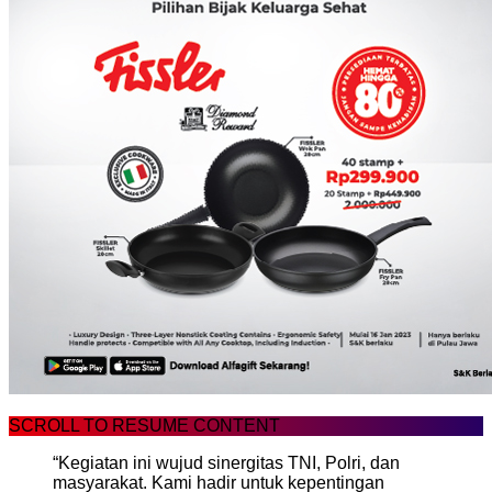
SCROLL TO RESUME CONTENT
“Kegiatan ini wujud sinergitas TNI, Polri, dan
masyarakat. Kami hadir untuk kepentingan