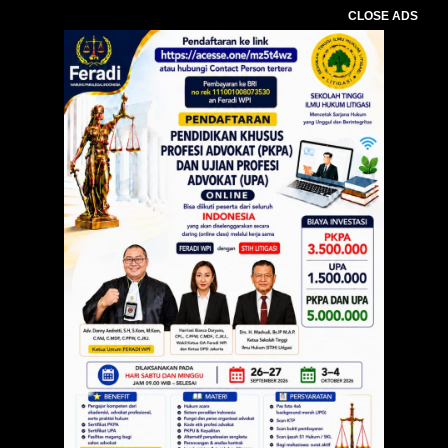
CLOSE ADS