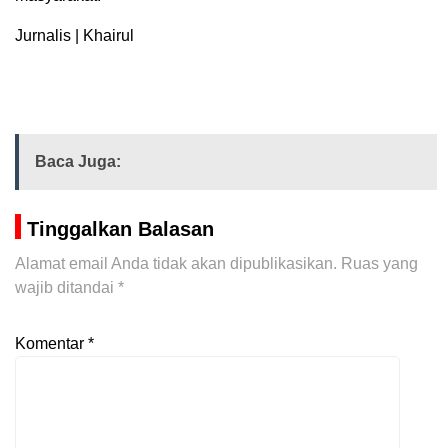
Jurnalis | Khairul
Baca Juga:
Tinggalkan Balasan
Alamat email Anda tidak akan dipublikasikan.
Ruas yang
wajib ditandai
*
Komentar
*