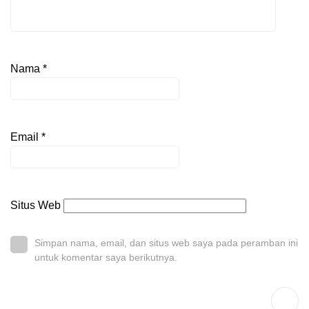
Nama
*
Email
*
Situs Web
Simpan nama, email, dan situs web saya pada peramban ini
untuk komentar saya berikutnya.