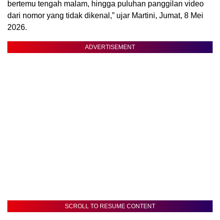
bertemu tengah malam, hingga puluhan panggilan video
dari nomor yang tidak dikenal,” ujar Martini, Jumat, 8 Mei
2026.
ADVERTISEMENT
SCROLL TO RESUME CONTENT