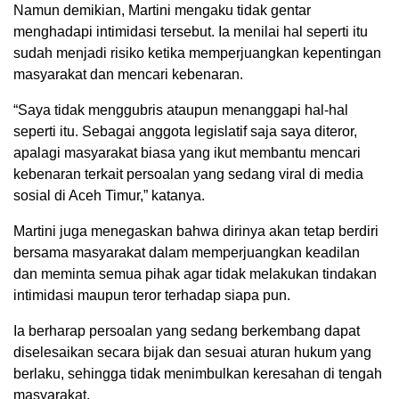
Namun demikian, Martini mengaku tidak gentar
menghadapi intimidasi tersebut. Ia menilai hal seperti itu
sudah menjadi risiko ketika memperjuangkan kepentingan
masyarakat dan mencari kebenaran.
“Saya tidak menggubris ataupun menanggapi hal-hal
seperti itu. Sebagai anggota legislatif saja saya diteror,
apalagi masyarakat biasa yang ikut membantu mencari
kebenaran terkait persoalan yang sedang viral di media
sosial di Aceh Timur,” katanya.
Martini juga menegaskan bahwa dirinya akan tetap berdiri
bersama masyarakat dalam memperjuangkan keadilan
dan meminta semua pihak agar tidak melakukan tindakan
intimidasi maupun teror terhadap siapa pun.
Ia berharap persoalan yang sedang berkembang dapat
diselesaikan secara bijak dan sesuai aturan hukum yang
berlaku, sehingga tidak menimbulkan keresahan di tengah
masyarakat.