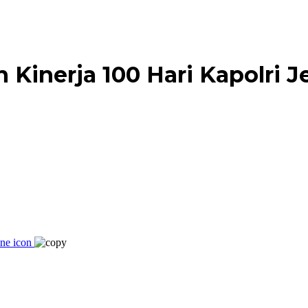
Kinerja 100 Hari Kapolri Je