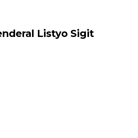
nderal Listyo Sigit