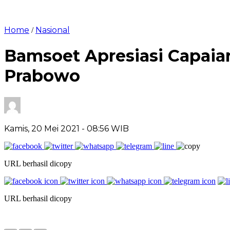
Home
Nasional
/
Bamsoet Apresiasi Capaian 
Prabowo
Kamis, 20 Mei 2021
- 08:56 WIB
URL berhasil dicopy
URL berhasil dicopy