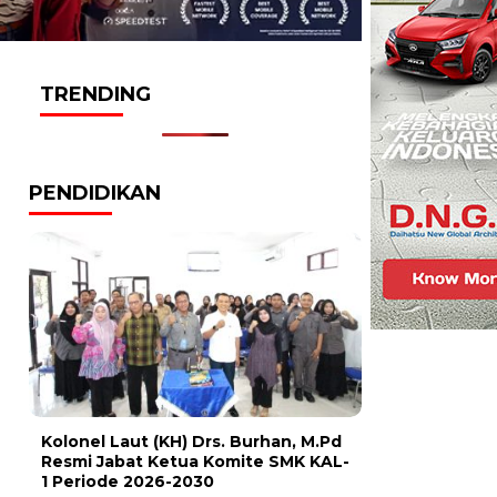
TRENDING
PENDIDIKAN
Kolonel Laut (KH) Drs. Burhan, M.Pd
Resmi Jabat Ketua Komite SMK KAL-
1 Periode 2026-2030