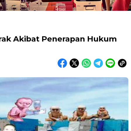
ak Akibat Penerapan Hukum