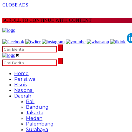
CLOSE ADS
SCROLL TO CONTINUE WITH CONTENT
✖
Home
Peristiwa
Bisnis
Nasional
Daerah
Bali
Bandung
Jakarta
Medan
Palembang
Surabaya