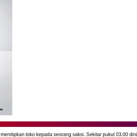
menitipkan toko kepada seorang saksi. Sekitar pukul 03.00 dini