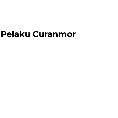
 Pelaku Curanmor