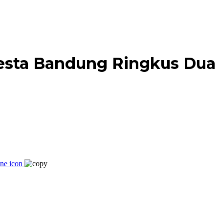
resta Bandung Ringkus Dua