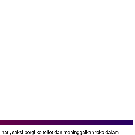
 hari, saksi pergi ke toilet dan meninggalkan toko dalam