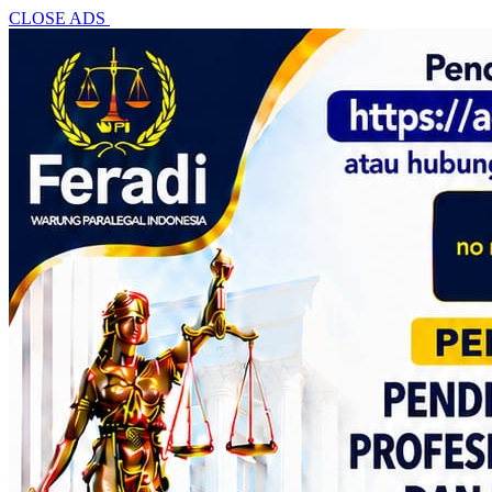
CLOSE ADS