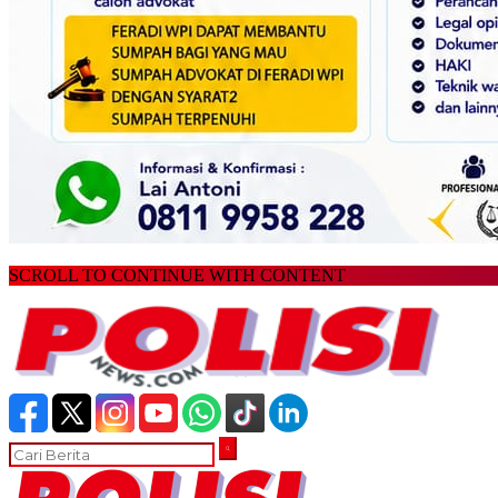
SCROLL TO CONTINUE WITH CONTENT