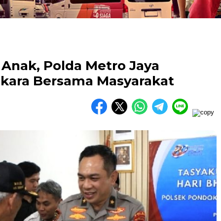
Anak, Polda Metro Jaya
gkara Bersama Masyarakat