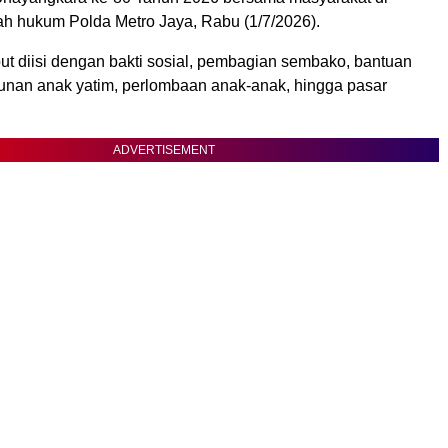
ah hukum Polda Metro Jaya, Rabu (1/7/2026).
ut diisi dengan bakti sosial, pembagian sembako, bantuan
ntunan anak yatim, perlombaan anak-anak, hingga pasar
ADVERTISEMENT