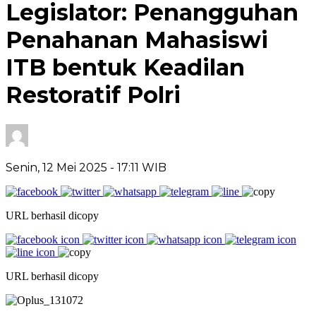
Legislator: Penangguhan
Penahanan Mahasiswi
ITB bentuk Keadilan
Restoratif Polri
Senin, 12 Mei 2025
- 17:11 WIB
URL berhasil dicopy
URL berhasil dicopy