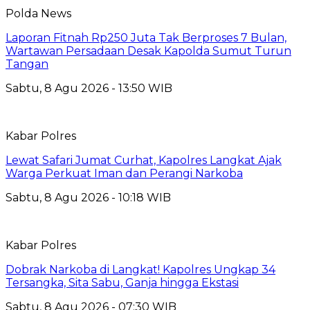
Polda News
Laporan Fitnah Rp250 Juta Tak Berproses 7 Bulan,
Wartawan Persadaan Desak Kapolda Sumut Turun
Tangan
Sabtu, 8 Agu 2026 - 13:50 WIB
Kabar Polres
Lewat Safari Jumat Curhat, Kapolres Langkat Ajak
Warga Perkuat Iman dan Perangi Narkoba
Sabtu, 8 Agu 2026 - 10:18 WIB
Kabar Polres
Dobrak Narkoba di Langkat! Kapolres Ungkap 34
Tersangka, Sita Sabu, Ganja hingga Ekstasi
Sabtu, 8 Agu 2026 - 07:30 WIB