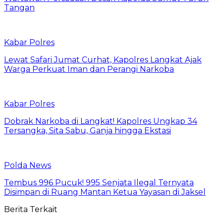
Tangan
Kabar Polres
Lewat Safari Jumat Curhat, Kapolres Langkat Ajak
Warga Perkuat Iman dan Perangi Narkoba
Kabar Polres
Dobrak Narkoba di Langkat! Kapolres Ungkap 34
Tersangka, Sita Sabu, Ganja hingga Ekstasi
Polda News
Tembus 996 Pucuk! 995 Senjata Ilegal Ternyata
Disimpan di Ruang Mantan Ketua Yayasan di Jaksel
Berita Terkait