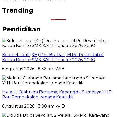
Trending
Pendidikan
Kolonel Laut (KH) Drs. Burhan, M.Pd Resmi Jabat
Ketua Komite SMK KAL-1 Periode 2026-2030
6 Agustus 2026 | 8:56 pm WIB
Melalui Olahraga Bersama, Kapengda Surabaya YHT
Beri Pembekalan kepada Kasatdik
6 Agustus 2026 | 3:00 am WIB