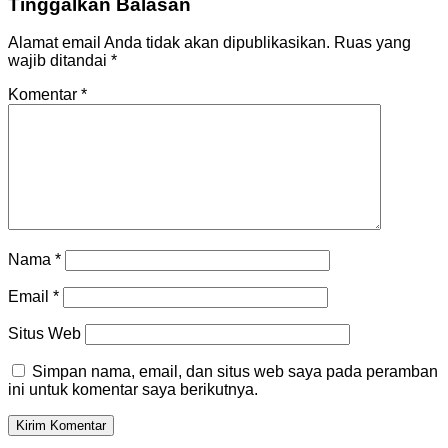
Tinggalkan Balasan
Alamat email Anda tidak akan dipublikasikan.
Ruas yang
wajib ditandai
*
Komentar
*
Nama
*
Email
*
Situs Web
Simpan nama, email, dan situs web saya pada peramban
ini untuk komentar saya berikutnya.