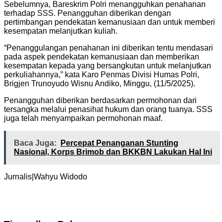
Sebelumnya, Bareskrim Polri menangguhkan penahanan
terhadap SSS. Penangguhan diberikan dengan
pertimbangan pendekatan kemanusiaan dan untuk memberi
kesempatan melanjutkan kuliah.
“Penanggulangan penahanan ini diberikan tentu mendasari
pada aspek pendekatan kemanusiaan dan memberikan
kesempatan kepada yang bersangkutan untuk melanjutkan
perkuliahannya,” kata Karo Penmas Divisi Humas Polri,
Brigjen Trunoyudo Wisnu Andiko, Minggu, (11/5/2025).
Penangguhan diberikan berdasarkan permohonan dari
tersangka melalui penasihat hukum dan orang tuanya. SSS
juga telah menyampaikan permohonan maaf.
Baca Juga:
Percepat Penanganan Stunting
Nasional, Korps Brimob dan BKKBN Lakukan Hal Ini
Jurnalis|Wahyu Widodo