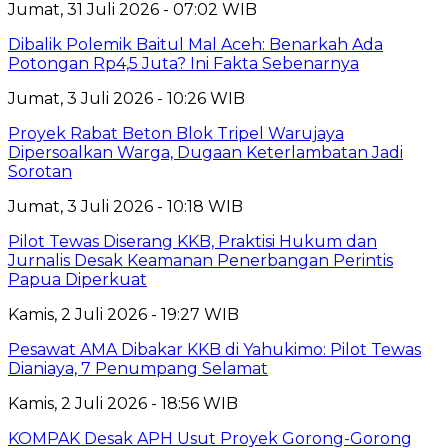
Jumat, 31 Juli 2026 - 07:02 WIB
Dibalik Polemik Baitul Mal Aceh: Benarkah Ada
Potongan Rp4,5 Juta? Ini Fakta Sebenarnya
Jumat, 3 Juli 2026 - 10:26 WIB
Proyek Rabat Beton Blok Tripel Warujaya
Dipersoalkan Warga, Dugaan Keterlambatan Jadi
Sorotan
Jumat, 3 Juli 2026 - 10:18 WIB
Pilot Tewas Diserang KKB, Praktisi Hukum dan
Jurnalis Desak Keamanan Penerbangan Perintis
Papua Diperkuat
Kamis, 2 Juli 2026 - 19:27 WIB
Pesawat AMA Dibakar KKB di Yahukimo: Pilot Tewas
Dianiaya, 7 Penumpang Selamat
Kamis, 2 Juli 2026 - 18:56 WIB
KOMPAK Desak APH Usut Proyek Gorong-Gorong