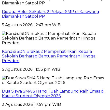
Diduga Bolos Sekolah, 2 Pelajar SMP di Karawang
Diamankan Satpol PP
5 Agustus 2026 | 2:47 pm WIB
Kondisi SDN Brakas 2 Memprihatinkan, Kepala
Sekolah Berharap Bantuan Pemerintah Hingga
Presiden
5 Agustus 2026 | 1:03 pm WIB
Dua Siswa SMA S Hang Tuah Lampung Raih Emas di
Karate Student Olympic 2026
3 Agustus 2026 | 7:57 pm WIB