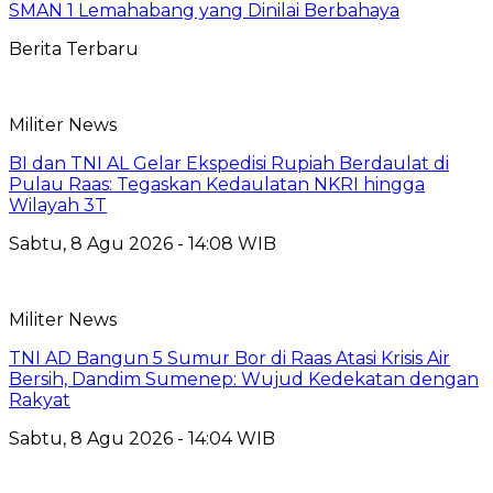
SMAN 1 Lemahabang yang Dinilai Berbahaya
Berita Terbaru
Militer News
BI dan TNI AL Gelar Ekspedisi Rupiah Berdaulat di
Pulau Raas: Tegaskan Kedaulatan NKRI hingga
Wilayah 3T
Sabtu, 8 Agu 2026 - 14:08 WIB
Militer News
TNI AD Bangun 5 Sumur Bor di Raas Atasi Krisis Air
Bersih, Dandim Sumenep: Wujud Kedekatan dengan
Rakyat
Sabtu, 8 Agu 2026 - 14:04 WIB