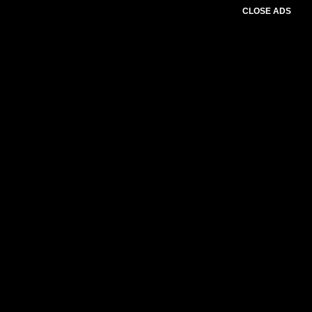
CLOSE ADS