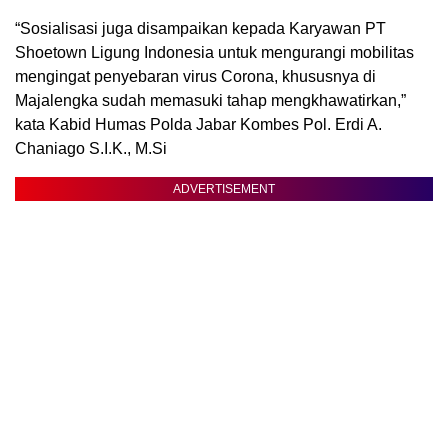
“Sosialisasi juga disampaikan kepada Karyawan PT
Shoetown Ligung Indonesia untuk mengurangi mobilitas
mengingat penyebaran virus Corona, khususnya di
Majalengka sudah memasuki tahap mengkhawatirkan,”
kata Kabid Humas Polda Jabar Kombes Pol. Erdi A.
Chaniago S.I.K., M.Si
ADVERTISEMENT