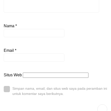
Nama
*
Email
*
Situs Web
Simpan nama, email, dan situs web saya pada peramban ini
untuk komentar saya berikutnya.