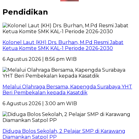
Pendidikan
Kolonel Laut (KH) Drs. Burhan, M.Pd Resmi Jabat
Ketua Komite SMK KAL-1 Periode 2026-2030
6 Agustus 2026 | 8:56 pm WIB
Melalui Olahraga Bersama, Kapengda Surabaya YHT
Beri Pembekalan kepada Kasatdik
6 Agustus 2026 | 3:00 am WIB
Diduga Bolos Sekolah, 2 Pelajar SMP di Karawang
Diamankan Satpol PP