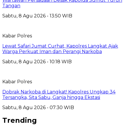
Wartawan Persadaan Desak Kapolda Sumut Turun
Tangan
Sabtu, 8 Agu 2026 - 13:50 WIB
Kabar Polres
Lewat Safari Jumat Curhat, Kapolres Langkat Ajak
Warga Perkuat Iman dan Perangi Narkoba
Sabtu, 8 Agu 2026 - 10:18 WIB
Kabar Polres
Dobrak Narkoba di Langkat! Kapolres Ungkap 34
Tersangka, Sita Sabu, Ganja hingga Ekstasi
Sabtu, 8 Agu 2026 - 07:30 WIB
Trending