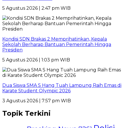
5 Agustus 2026 | 2:47 pm WIB
Kondisi SDN Brakas 2 Memprihatinkan, Kepala
Sekolah Berharap Bantuan Pemerintah Hingga
Presiden
5 Agustus 2026 | 1:03 pm WIB
Dua Siswa SMA S Hang Tuah Lampung Raih Emas di
Karate Student Olympic 2026
3 Agustus 2026 | 7:57 pm WIB
Topik Terkini