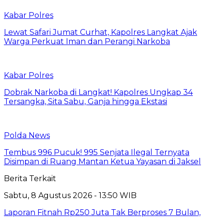
Kabar Polres
Lewat Safari Jumat Curhat, Kapolres Langkat Ajak
Warga Perkuat Iman dan Perangi Narkoba
Kabar Polres
Dobrak Narkoba di Langkat! Kapolres Ungkap 34
Tersangka, Sita Sabu, Ganja hingga Ekstasi
Polda News
Tembus 996 Pucuk! 995 Senjata Ilegal Ternyata
Disimpan di Ruang Mantan Ketua Yayasan di Jaksel
Berita Terkait
Sabtu, 8 Agustus 2026 - 13:50 WIB
Laporan Fitnah Rp250 Juta Tak Berproses 7 Bulan,