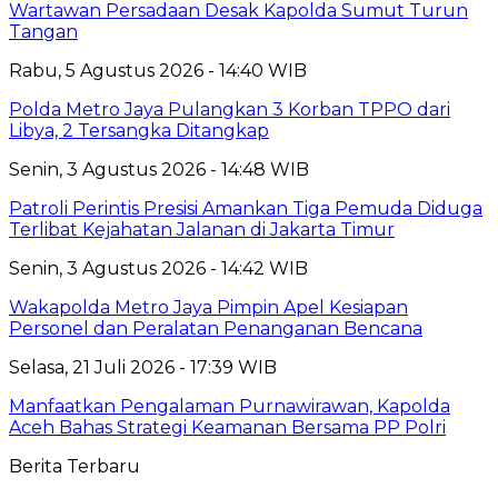
Wartawan Persadaan Desak Kapolda Sumut Turun
Tangan
Rabu, 5 Agustus 2026 - 14:40 WIB
Polda Metro Jaya Pulangkan 3 Korban TPPO dari
Libya, 2 Tersangka Ditangkap
Senin, 3 Agustus 2026 - 14:48 WIB
Patroli Perintis Presisi Amankan Tiga Pemuda Diduga
Terlibat Kejahatan Jalanan di Jakarta Timur
Senin, 3 Agustus 2026 - 14:42 WIB
Wakapolda Metro Jaya Pimpin Apel Kesiapan
Personel dan Peralatan Penanganan Bencana
Selasa, 21 Juli 2026 - 17:39 WIB
Manfaatkan Pengalaman Purnawirawan, Kapolda
Aceh Bahas Strategi Keamanan Bersama PP Polri
Berita Terbaru