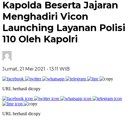
Kapolda Beserta Jajaran
Menghadiri Vicon
Launching Layanan Polisi
110 Oleh Kapolri
Jumat, 21 Mei 2021
- 13:11 WIB
URL berhasil dicopy
URL berhasil dicopy