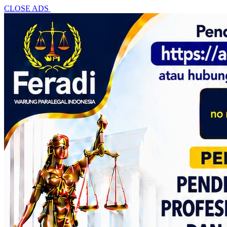
CLOSE ADS