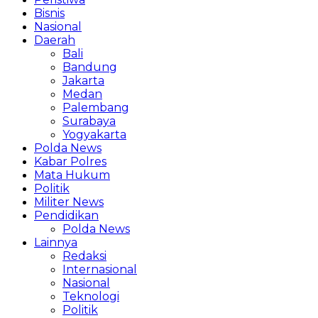
Bisnis
Nasional
Daerah
Bali
Bandung
Jakarta
Medan
Palembang
Surabaya
Yogyakarta
Polda News
Kabar Polres
Mata Hukum
Politik
Militer News
Pendidikan
Polda News
Lainnya
Redaksi
Internasional
Nasional
Teknologi
Politik