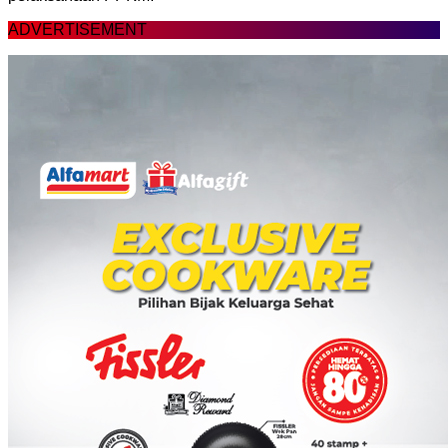
ADVERTISEMENT