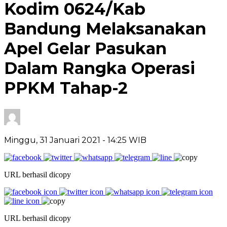
Kodim 0624/Kab
Bandung Melaksanakan
Apel Gelar Pasukan
Dalam Rangka Operasi
PPKM Tahap-2
Minggu, 31 Januari 2021
- 14:25 WIB
URL berhasil dicopy
URL berhasil dicopy