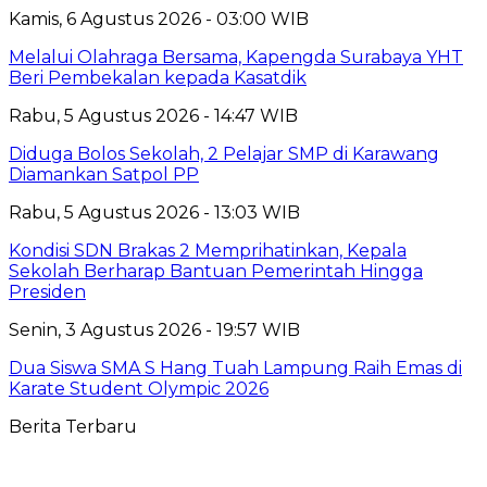
Kamis, 6 Agustus 2026 - 03:00 WIB
Melalui Olahraga Bersama, Kapengda Surabaya YHT
Beri Pembekalan kepada Kasatdik
Rabu, 5 Agustus 2026 - 14:47 WIB
Diduga Bolos Sekolah, 2 Pelajar SMP di Karawang
Diamankan Satpol PP
Rabu, 5 Agustus 2026 - 13:03 WIB
Kondisi SDN Brakas 2 Memprihatinkan, Kepala
Sekolah Berharap Bantuan Pemerintah Hingga
Presiden
Senin, 3 Agustus 2026 - 19:57 WIB
Dua Siswa SMA S Hang Tuah Lampung Raih Emas di
Karate Student Olympic 2026
Berita Terbaru