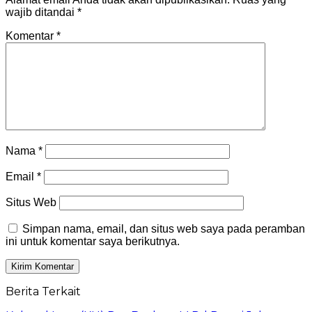
wajib ditandai
*
Komentar
*
Nama
*
Email
*
Situs Web
Simpan nama, email, dan situs web saya pada peramban
ini untuk komentar saya berikutnya.
Berita Terkait