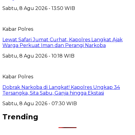
Sabtu, 8 Agu 2026 - 13:50 WIB
Kabar Polres
Lewat Safari Jumat Curhat, Kapolres Langkat Ajak
Warga Perkuat Iman dan Perangi Narkoba
Sabtu, 8 Agu 2026 - 10:18 WIB
Kabar Polres
Dobrak Narkoba di Langkat! Kapolres Ungkap 34
Tersangka, Sita Sabu, Ganja hingga Ekstasi
Sabtu, 8 Agu 2026 - 07:30 WIB
Trending