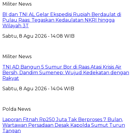
Militer News
BI dan TNI AL Gelar Ekspedisi Rupiah Berdaulat di
Pulau Raas: Tegaskan Kedaulatan NKRI hingga
Wilayah 3T
Sabtu, 8 Agu 2026 - 14:08 WIB
Militer News
TNI AD Bangun 5 Sumur Bor di Raas Atasi Krisis Air
Bersih, Dandim Sumenep: Wujud Kedekatan dengan
Rakyat
Sabtu, 8 Agu 2026 - 14:04 WIB
Polda News
Laporan Fitnah Rp250 Juta Tak Berproses 7 Bulan,
Wartawan Persadaan Desak Kapolda Sumut Turun
Tangan