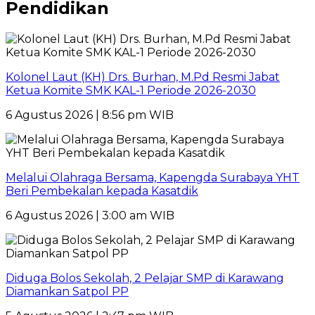
Pendidikan
Kolonel Laut (KH) Drs. Burhan, M.Pd Resmi Jabat
Ketua Komite SMK KAL-1 Periode 2026-2030
6 Agustus 2026 | 8:56 pm WIB
Melalui Olahraga Bersama, Kapengda Surabaya YHT
Beri Pembekalan kepada Kasatdik
6 Agustus 2026 | 3:00 am WIB
Diduga Bolos Sekolah, 2 Pelajar SMP di Karawang
Diamankan Satpol PP