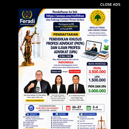
CLOSE ADS