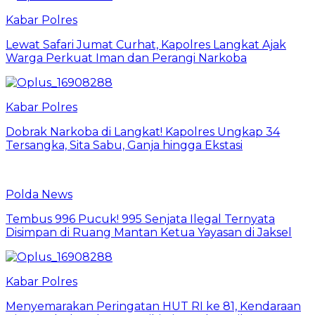
Kabar Polres
Lewat Safari Jumat Curhat, Kapolres Langkat Ajak
Warga Perkuat Iman dan Perangi Narkoba
Kabar Polres
Dobrak Narkoba di Langkat! Kapolres Ungkap 34
Tersangka, Sita Sabu, Ganja hingga Ekstasi
Polda News
Tembus 996 Pucuk! 995 Senjata Ilegal Ternyata
Disimpan di Ruang Mantan Ketua Yayasan di Jaksel
Kabar Polres
Menyemarakan Peringatan HUT RI ke 81, Kendaraan