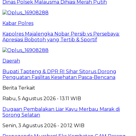
Dinas Polsek Malausma Dihiasi Merah Putih
Kabar Polres
Kapolres Majalengka Nobar Persib vs Persebaya:
Apresiasi Bobotoh yang Tertib & Sportif
Daerah
Bupati Tapteng & DPR RI Sihar Sitorus Dorong
Penguatan Fasilitas Kesehatan Pasca-Bencana
Berita Terkait
Rabu, 5 Agustus 2026 - 13:11 WIB
Dugaan Pembalakan Liar Kayu Merbau Marak di
Sorong Selatan
Senin, 3 Agustus 2026 - 20:12 WIB