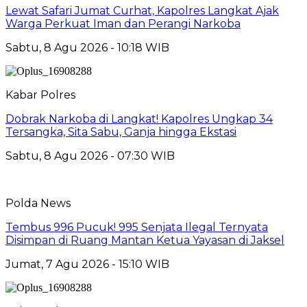
Lewat Safari Jumat Curhat, Kapolres Langkat Ajak
Warga Perkuat Iman dan Perangi Narkoba
Sabtu, 8 Agu 2026 - 10:18 WIB
Kabar Polres
Dobrak Narkoba di Langkat! Kapolres Ungkap 34
Tersangka, Sita Sabu, Ganja hingga Ekstasi
Sabtu, 8 Agu 2026 - 07:30 WIB
Polda News
Tembus 996 Pucuk! 995 Senjata Ilegal Ternyata
Disimpan di Ruang Mantan Ketua Yayasan di Jaksel
Jumat, 7 Agu 2026 - 15:10 WIB