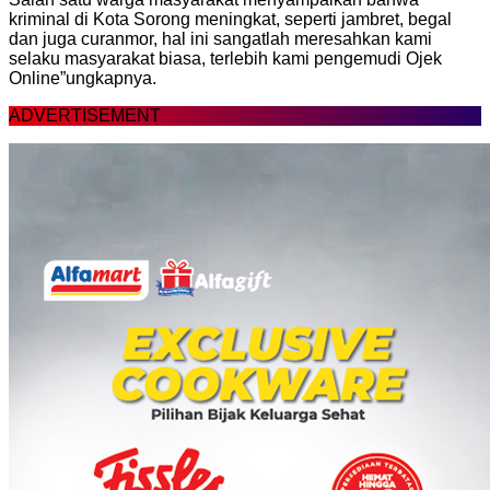
kriminal di Kota Sorong meningkat, seperti jambret, begal
dan juga curanmor, hal ini sangatlah meresahkan kami
selaku masyarakat biasa, terlebih kami pengemudi Ojek
Online”ungkapnya.
ADVERTISEMENT