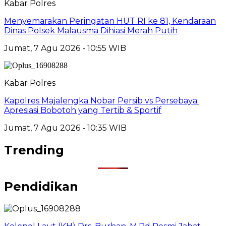
Kabar Polres
Menyemarakan Peringatan HUT RI ke 81, Kendaraan
Dinas Polsek Malausma Dihiasi Merah Putih
Jumat, 7 Agu 2026 - 10:55 WIB
Kabar Polres
Kapolres Majalengka Nobar Persib vs Persebaya:
Apresiasi Bobotoh yang Tertib & Sportif
Jumat, 7 Agu 2026 - 10:35 WIB
Trending
Pendidikan