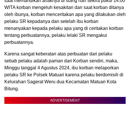
saat memandikan anaknya di siang hari sekira pukul 14.00
WITA korban mengeluh kesakitan dan saat korban ditanya
oleh ibunya, korban menceritakan apa yang dilakukan oleh
pelaku SR kepadanya dan setelah ibu korban
menanyakan kepada pelaku apa yang di ceritakan korban
tentang perbuatannya, pelaku lelaki SR mengakui
perbuatannya.
Karena sangat keberatan atas perbuatan dari pelaku
sebab pelaku adalah paman dari Korban sendiri, maka,
Minggu tanggal 4 Agustus 2024, ibu korban melaporkan
pelaku SR ke Polsek Matuari karena pelaku berdomisili di
Kelurahan Sagerat Weru dua Kecamatan Matuari Kota
Bitung.
ADVERTISEMENT