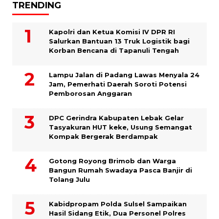
TRENDING
Kapolri dan Ketua Komisi IV DPR RI
Salurkan Bantuan 13 Truk Logistik bagi
Korban Bencana di Tapanuli Tengah
Lampu Jalan di Padang Lawas Menyala 24
Jam, Pemerhati Daerah Soroti Potensi
Pemborosan Anggaran
DPC Gerindra Kabupaten Lebak Gelar
Tasyakuran HUT keke, Usung Semangat
Kompak Bergerak Berdampak
Gotong Royong Brimob dan Warga
Bangun Rumah Swadaya Pasca Banjir di
Tolang Julu
Kabidpropam Polda Sulsel Sampaikan
Hasil Sidang Etik, Dua Personel Polres