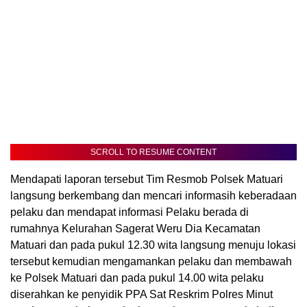
SCROLL TO RESUME CONTENT
Mendapati laporan tersebut Tim Resmob Polsek Matuari
langsung berkembang dan mencari informasih keberadaan
pelaku dan mendapat informasi Pelaku berada di
rumahnya Kelurahan Sagerat Weru Dia Kecamatan
Matuari dan pada pukul 12.30 wita langsung menuju lokasi
tersebut kemudian mengamankan pelaku dan membawah
ke Polsek Matuari dan pada pukul 14.00 wita pelaku
diserahkan ke penyidik PPA Sat Reskrim Polres Minut