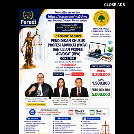
CLOSE ADS