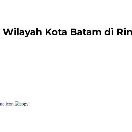
i Wilayah Kota Batam di Ri