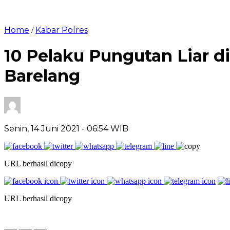
Home
Kabar Polres
/
10 Pelaku Pungutan Liar d
Barelang
Senin, 14 Juni 2021
- 06:54 WIB
URL berhasil dicopy
URL berhasil dicopy