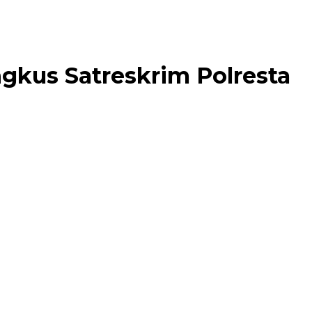
ngkus Satreskrim Polresta