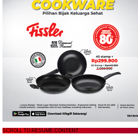
SCROLL TO RESUME CONTENT