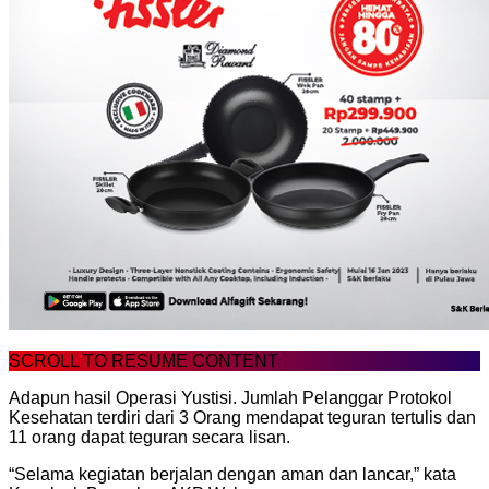
SCROLL TO RESUME CONTENT
Adapun hasil Operasi Yustisi. Jumlah Pelanggar Protokol
Kesehatan terdiri dari 3 Orang mendapat teguran tertulis dan
11 orang dapat teguran secara lisan.
“Selama kegiatan berjalan dengan aman dan lancar,” kata