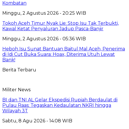
Kombatan
Minggu, 2 Agustus 2026 - 20:25 WIB
Tokoh Aceh Timur Nyak Lie: Stop Isu Tak Terbukti,
Kawal Ketat Penyaluran Jadup Pasca-Banjir
Minggu, 2 Agustus 2026 - 05:36 WIB
Heboh Isu Sunat Bantuan Baitul Mal Aceh, Penerima
di Idi Cut Buka Suara: Hoax, Diterima Utuh Lewat
Bank!
Berita Terbaru
Militer News
BI dan TNI AL Gelar Ekspedisi Rupiah Berdaulat di
Pulau Raas: Tegaskan Kedaulatan NKRI hingga
Wilayah 3T
Sabtu, 8 Agu 2026 - 14:08 WIB