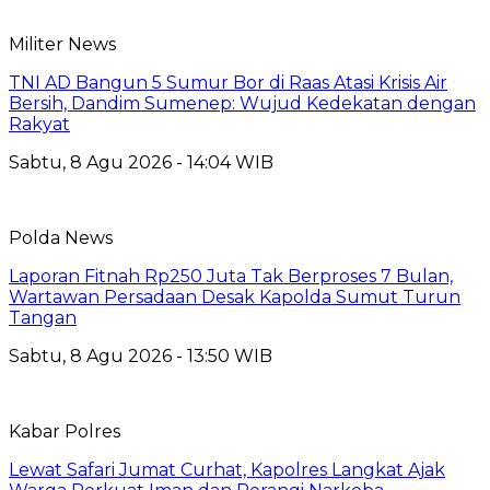
Militer News
TNI AD Bangun 5 Sumur Bor di Raas Atasi Krisis Air
Bersih, Dandim Sumenep: Wujud Kedekatan dengan
Rakyat
Sabtu, 8 Agu 2026 - 14:04 WIB
Polda News
Laporan Fitnah Rp250 Juta Tak Berproses 7 Bulan,
Wartawan Persadaan Desak Kapolda Sumut Turun
Tangan
Sabtu, 8 Agu 2026 - 13:50 WIB
Kabar Polres
Lewat Safari Jumat Curhat, Kapolres Langkat Ajak