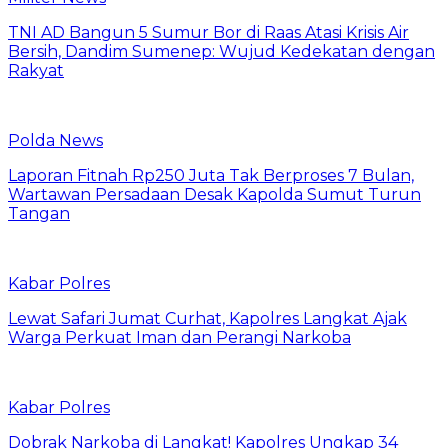
TNI AD Bangun 5 Sumur Bor di Raas Atasi Krisis Air
Bersih, Dandim Sumenep: Wujud Kedekatan dengan
Rakyat
Polda News
Laporan Fitnah Rp250 Juta Tak Berproses 7 Bulan,
Wartawan Persadaan Desak Kapolda Sumut Turun
Tangan
Kabar Polres
Lewat Safari Jumat Curhat, Kapolres Langkat Ajak
Warga Perkuat Iman dan Perangi Narkoba
Kabar Polres
Dobrak Narkoba di Langkat! Kapolres Ungkap 34