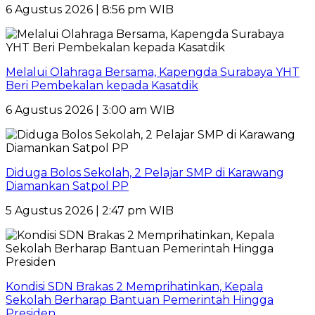
6 Agustus 2026 | 8:56 pm WIB
Melalui Olahraga Bersama, Kapengda Surabaya YHT
Beri Pembekalan kepada Kasatdik
6 Agustus 2026 | 3:00 am WIB
Diduga Bolos Sekolah, 2 Pelajar SMP di Karawang
Diamankan Satpol PP
5 Agustus 2026 | 2:47 pm WIB
Kondisi SDN Brakas 2 Memprihatinkan, Kepala
Sekolah Berharap Bantuan Pemerintah Hingga
Presiden