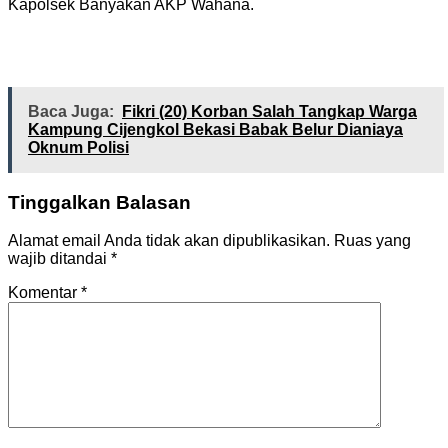
Kapolsek Banyakan AKP Wahana.
Baca Juga:
Fikri (20) Korban Salah Tangkap Warga
Kampung Cijengkol Bekasi Babak Belur Dianiaya
Oknum Polisi
Tinggalkan Balasan
Alamat email Anda tidak akan dipublikasikan.
Ruas yang
wajib ditandai
*
Komentar
*