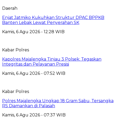
Daerah
Enjat Jatmiko Kukuhkan Struktur DPAC BPPKB
Banten Lebak Lewat Penyerahan SK
Kamis, 6 Agu 2026 - 12:28 WIB
Kabar Polres
Kapolres Majalengka Tinjau 3 Polsek: Tegaskan
Integritas dan Pelayanan Presisi
Kamis, 6 Agu 2026 - 07:52 WIB
Kabar Polres
Polres Majalengka Ungkap 18 Gram Sabu, Tersangka
RS Diamankan di Palasah
Kamis, 6 Agu 2026 - 07:37 WIB