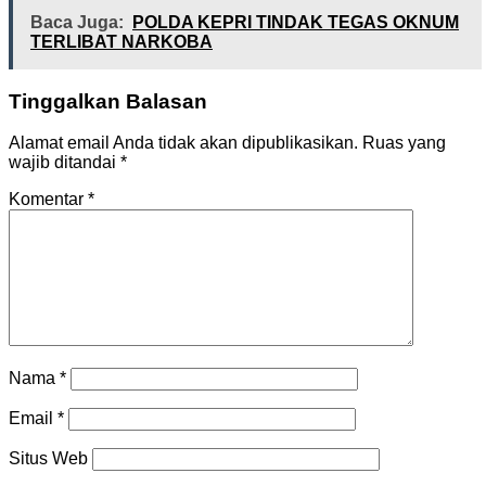
Baca Juga:
POLDA KEPRI TINDAK TEGAS OKNUM
TERLIBAT NARKOBA
Tinggalkan Balasan
Alamat email Anda tidak akan dipublikasikan.
Ruas yang
wajib ditandai
*
Komentar
*
Nama
*
Email
*
Situs Web