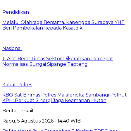
Pendidikan
Melalui Olahraga Bersama, Kapengda Surabaya YHT
Beri Pembekalan kepada Kasatdik
Nasional
11 Alat Berat Lintas Sektor Dikerahkan Percepat
Normalisasi Sungai Sipange Tapteng
Kabar Polres
KBO Sat Binmas Polres Majalengka Sambangi Polhut
KPH: Perkuat Sinergi Jaga Keamanan Hutan
Berita Terkait
Rabu, 5 Agustus 2026 - 14:40 WIB