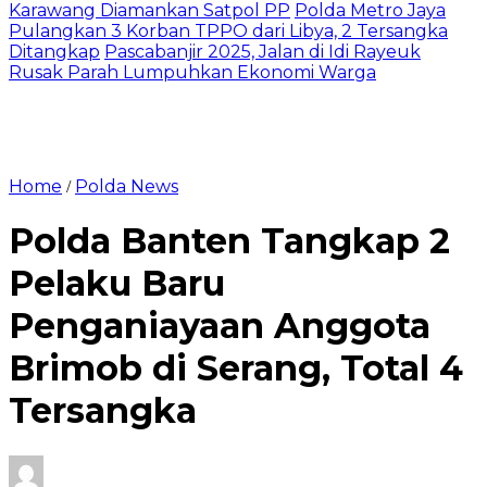
Karawang Diamankan Satpol PP
Polda Metro Jaya
Pulangkan 3 Korban TPPO dari Libya, 2 Tersangka
Ditangkap
Pascabanjir 2025, Jalan di Idi Rayeuk
Rusak Parah Lumpuhkan Ekonomi Warga
Home
Polda News
/
Polda Banten Tangkap 2
Pelaku Baru
Penganiayaan Anggota
Brimob di Serang, Total 4
Tersangka