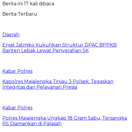
Berita ini 17 kali dibaca
Berita Terbaru
Daerah
Enjat Jatmiko Kukuhkan Struktur DPAC BPPKB
Banten Lebak Lewat Penyerahan SK
Kabar Polres
Kapolres Majalengka Tinjau 3 Polsek: Tegaskan
Integritas dan Pelayanan Presisi
Kabar Polres
Polres Majalengka Ungkap 18 Gram Sabu, Tersangka
RS Diamankan di Palasah