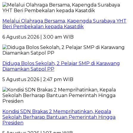
Melalui Olahraga Bersama, Kapengda Surabaya YHT
Beri Pembekalan kepada Kasatdik
6 Agustus 2026 | 3:00 am WIB
Diduga Bolos Sekolah, 2 Pelajar SMP di Karawang
Diamankan Satpol PP
5 Agustus 2026 | 2:47 pm WIB
Kondisi SDN Brakas 2 Memprihatinkan, Kepala
Sekolah Berharap Bantuan Pemerintah Hingga
Presiden