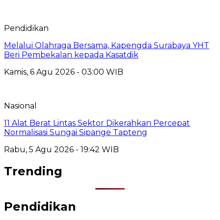
Pendidikan
Melalui Olahraga Bersama, Kapengda Surabaya YHT
Beri Pembekalan kepada Kasatdik
Kamis, 6 Agu 2026 - 03:00 WIB
Nasional
11 Alat Berat Lintas Sektor Dikerahkan Percepat
Normalisasi Sungai Sipange Tapteng
Rabu, 5 Agu 2026 - 19:42 WIB
Trending
Pendidikan