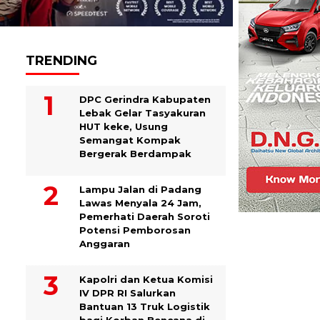
TRENDING
DPC Gerindra Kabupaten
Lebak Gelar Tasyakuran
HUT keke, Usung
Semangat Kompak
Bergerak Berdampak
Lampu Jalan di Padang
Lawas Menyala 24 Jam,
Pemerhati Daerah Soroti
Potensi Pemborosan
Anggaran
Kapolri dan Ketua Komisi
IV DPR RI Salurkan
Bantuan 13 Truk Logistik