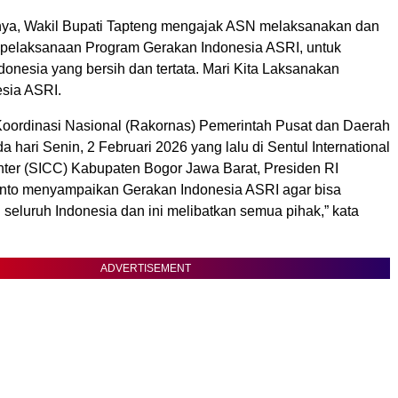
ya, Wakil Bupati Tapteng mengajak ASN melaksanakan dan
pelaksanaan Program Gerakan Indonesia ASRI, untuk
onesia yang bersih dan tertata. Mari Kita Laksanakan
sia ASRI.
oordinasi Nasional (Rakornas) Pemerintah Pusat dan Daerah
 hari Senin, 2 Februari 2026 yang lalu di Sentul International
ter (SICC) Kabupaten Bogor Jawa Barat, Presiden RI
nto menyampaikan Gerakan Indonesia ASRI agar bisa
 seluruh Indonesia dan ini melibatkan semua pihak,” kata
i
ADVERTISEMENT