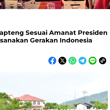
apteng Sesuai Amanat Presiden
sanakan Gerakan Indonesia