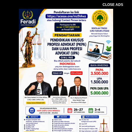
CLOSE ADS