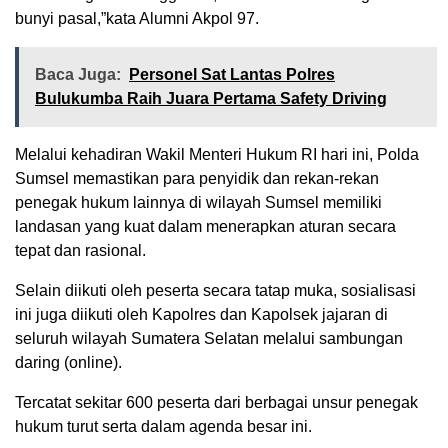
bunyi pasal,”kata Alumni Akpol 97.
Baca Juga:
Personel Sat Lantas Polres
Bulukumba Raih Juara Pertama Safety Driving
Melalui kehadiran Wakil Menteri Hukum RI hari ini, Polda
Sumsel memastikan para penyidik dan rekan-rekan
penegak hukum lainnya di wilayah Sumsel memiliki
landasan yang kuat dalam menerapkan aturan secara
tepat dan rasional.
Selain diikuti oleh peserta secara tatap muka, sosialisasi
ini juga diikuti oleh Kapolres dan Kapolsek jajaran di
seluruh wilayah Sumatera Selatan melalui sambungan
daring (online).
Tercatat sekitar 600 peserta dari berbagai unsur penegak
hukum turut serta dalam agenda besar ini.