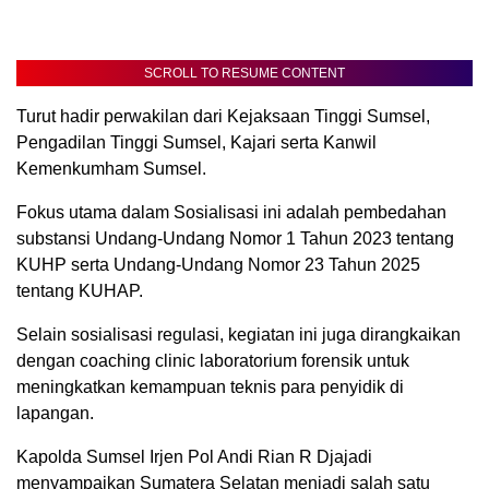
SCROLL TO RESUME CONTENT
Turut hadir perwakilan dari Kejaksaan Tinggi Sumsel,
Pengadilan Tinggi Sumsel, Kajari serta Kanwil
Kemenkumham Sumsel.
Fokus utama dalam Sosialisasi ini adalah pembedahan
substansi Undang-Undang Nomor 1 Tahun 2023 tentang
KUHP serta Undang-Undang Nomor 23 Tahun 2025
tentang KUHAP.
Selain sosialisasi regulasi, kegiatan ini juga dirangkaikan
dengan coaching clinic laboratorium forensik untuk
meningkatkan kemampuan teknis para penyidik di
lapangan.
Kapolda Sumsel Irjen Pol Andi Rian R Djajadi
menyampaikan Sumatera Selatan menjadi salah satu