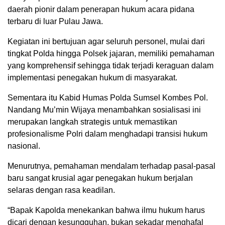
daerah pionir dalam penerapan hukum acara pidana
terbaru di luar Pulau Jawa.
Kegiatan ini bertujuan agar seluruh personel, mulai dari
tingkat Polda hingga Polsek jajaran, memiliki pemahaman
yang komprehensif sehingga tidak terjadi keraguan dalam
implementasi penegakan hukum di masyarakat.
Sementara itu Kabid Humas Polda Sumsel Kombes Pol.
Nandang Mu’min Wijaya menambahkan sosialisasi ini
merupakan langkah strategis untuk memastikan
profesionalisme Polri dalam menghadapi transisi hukum
nasional.
Menurutnya, pemahaman mendalam terhadap pasal-pasal
baru sangat krusial agar penegakan hukum berjalan
selaras dengan rasa keadilan.
“Bapak Kapolda menekankan bahwa ilmu hukum harus
dicari dengan kesungguhan, bukan sekadar menghafal