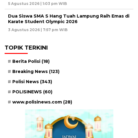
5 Agustus 2026 | 1:03 pm WIB
Dua Siswa SMA S Hang Tuah Lampung Raih Emas di
Karate Student Olympic 2026
3 Agustus 2026 | 7:57 pm WIB
TOPIK TERKINI
Berita Polisi
(18)
Breaking News
(123)
Polisi News
(343)
POLISINEWS
(60)
www.polisinews.com
(28)