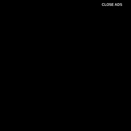
CLOSE ADS