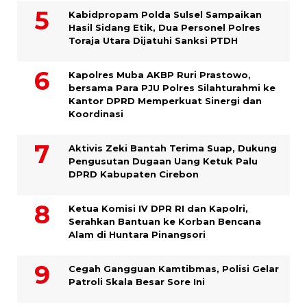
Kabidpropam Polda Sulsel Sampaikan
Hasil Sidang Etik, Dua Personel Polres
Toraja Utara Dijatuhi Sanksi PTDH
Kapolres Muba AKBP Ruri Prastowo,
bersama Para PJU Polres Silahturahmi ke
Kantor DPRD Memperkuat Sinergi dan
Koordinasi
Aktivis Zeki Bantah Terima Suap, Dukung
Pengusutan Dugaan Uang Ketuk Palu
DPRD Kabupaten Cirebon
Ketua Komisi IV DPR RI dan Kapolri,
Serahkan Bantuan ke Korban Bencana
Alam di Huntara Pinangsori
Cegah Gangguan Kamtibmas, Polisi Gelar
Patroli Skala Besar Sore Ini