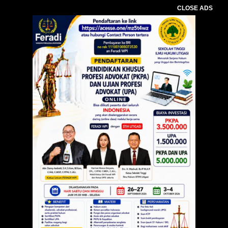
CLOSE ADS