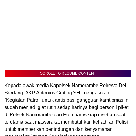
SCROLL TO RESUME CONTENT
Kepada awak media Kapolsek Namorambe Polresta Deli
Serdang, AKP Antonius Ginting SH, mengatakan,
“Kegiatan Patroli untuk antisipasi gangguan kamtibmas ini
sudah menjadi giat rutin setiap harinya bagi personil piket
di Polsek Namorambe dan Polri harus siap disetiap saat
terutama saat masyarakat membutuhkan kehadiran Polisi
untuk memberikan perlindungan dan kenyamanan