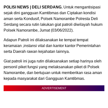
POLISI NEWS | DELI SERDANG.
Untuk mengantisipasi
sejak dini gangguan Kamtibmas dan Ciptakan kondisi
aman serta Kondusif, Polsek Namorambe Polresta Deli
Serdang secara rutin lakukan giat patroli diwilayah hukum
Polsek Namorambe, Jumat (03/06/2022).
Adapun Patroli ini dilaksanakan ke tempat tempat
keramaian ,instansi vital dan kantor kantor Pemerintahan
serta Daerah rawan kejahatan lainnya.
Giat patroli ini juga rutin dilaksanakan setiap harinya oleh
personil piket fungsi yang melaksanakan piket di Polsek
Namorambe, dan bertujuan untuk memberikan rasa aman
kepada masyarakat dari Gangguan Kamtibmas.
ADVERTISEMENT