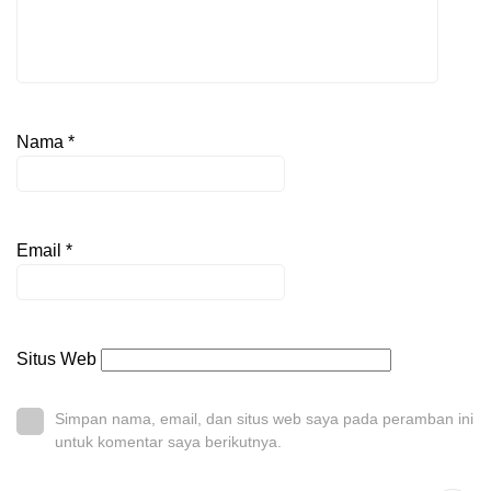
Nama
*
Email
*
Situs Web
Simpan nama, email, dan situs web saya pada peramban ini
untuk komentar saya berikutnya.