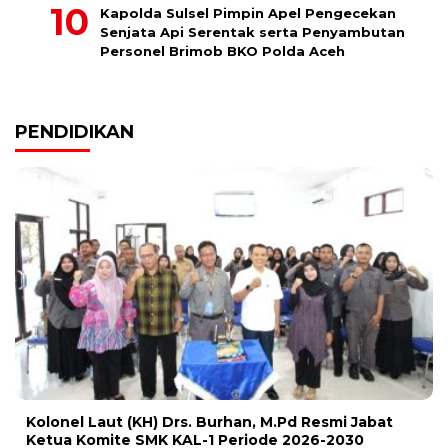
Kapolda Sulsel Pimpin Apel Pengecekan
Senjata Api Serentak serta Penyambutan
Personel Brimob BKO Polda Aceh
PENDIDIKAN
Kolonel Laut (KH) Drs. Burhan, M.Pd Resmi Jabat
Ketua Komite SMK KAL-1 Periode 2026-2030