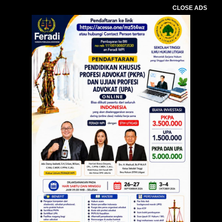
CLOSE ADS