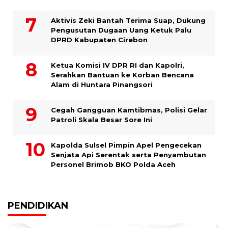
Aktivis Zeki Bantah Terima Suap, Dukung
Pengusutan Dugaan Uang Ketuk Palu
DPRD Kabupaten Cirebon
Ketua Komisi IV DPR RI dan Kapolri,
Serahkan Bantuan ke Korban Bencana
Alam di Huntara Pinangsori
Cegah Gangguan Kamtibmas, Polisi Gelar
Patroli Skala Besar Sore Ini
Kapolda Sulsel Pimpin Apel Pengecekan
Senjata Api Serentak serta Penyambutan
Personel Brimob BKO Polda Aceh
PENDIDIKAN