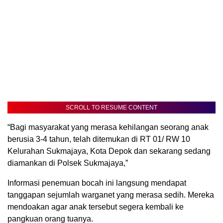
SCROLL TO RESUME CONTENT
“Bagi masyarakat yang merasa kehilangan seorang anak
berusia 3-4 tahun, telah ditemukan di RT 01/ RW 10
Kelurahan Sukmajaya, Kota Depok dan sekarang sedang
diamankan di Polsek Sukmajaya,”
Informasi penemuan bocah ini langsung mendapat
tanggapan sejumlah warganet yang merasa sedih. Mereka
mendoakan agar anak tersebut segera kembali ke
pangkuan orang tuanya.