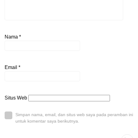
Nama
*
Email
*
Situs Web
Simpan nama, email, dan situs web saya pada peramban ini
untuk komentar saya berikutnya.