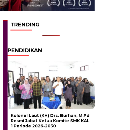
TRENDING
PENDIDIKAN
Kolonel Laut (KH) Drs. Burhan, M.Pd
Resmi Jabat Ketua Komite SMK KAL-
1 Periode 2026-2030