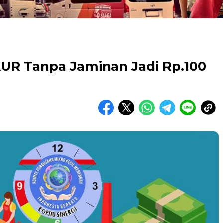
KUR Tanpa Jaminan Jadi Rp.100