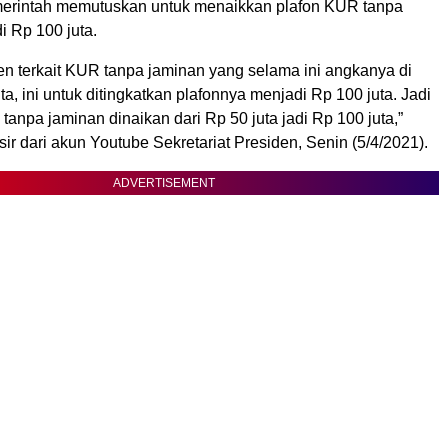
merintah memutuskan untuk menaikkan plafon KUR tanpa
i Rp 100 juta.
en terkait KUR tanpa jaminan yang selama ini angkanya di
a, ini untuk ditingkatkan plafonnya menjadi Rp 100 juta. Jadi
g tanpa jaminan dinaikan dari Rp 50 juta jadi Rp 100 juta,”
sir dari akun Youtube Sekretariat Presiden, Senin (5/4/2021).
ADVERTISEMENT