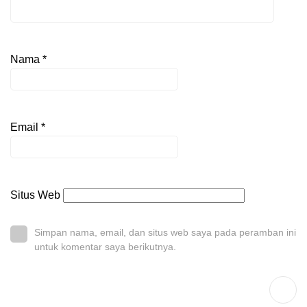
Nama
*
Email
*
Situs Web
Simpan nama, email, dan situs web saya pada peramban ini
untuk komentar saya berikutnya.