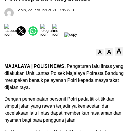
Senin, 22 Februari 2021
- 15:15 WIB
A
A
A
MAJALAYA | POLISI NEWS.
Pengaturan lalu lintas yang
dilakukan Unit Lantas Polsek Majalaya Polresta Bandung
merupakan bentuk pelayanan Polri kepada masyarakat
dijalan raya.
Dengan penempatan personil Polri pada titik-titik dan
simpul jalan yang rawan terjadinya kemacetan dan
kecelakaan lalu lintas dapat memberikan rasa aman dan
nyaman bagi para pengguna jalan.