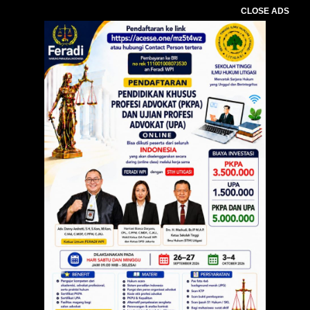
CLOSE ADS