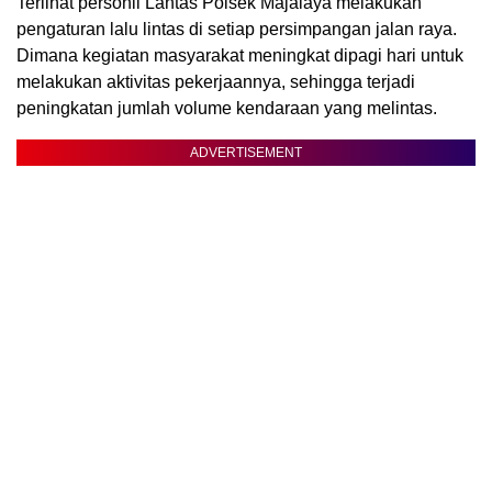
Terlihat personil Lantas Polsek Majalaya melakukan
pengaturan lalu lintas di setiap persimpangan jalan raya.
Dimana kegiatan masyarakat meningkat dipagi hari untuk
melakukan aktivitas pekerjaannya, sehingga terjadi
peningkatan jumlah volume kendaraan yang melintas.
ADVERTISEMENT