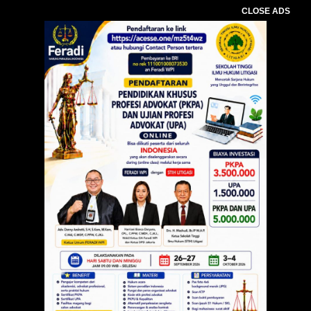
CLOSE ADS