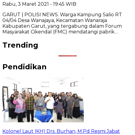
Rabu, 3 Maret 2021 - 19:45 WIB
GARUT | POLISI NEWS. Warga Kampung Salio RT
04/04 Desa Wanajaya, Kecamatan Wanaraja
Kabupaten Garut, yang tergabung dalam Forum
Masyarakat Cikendal (FMC) mendatangi pabrik…
Trending
Pendidikan
Kolonel Laut (KH) Drs. Burhan, M.Pd Resmi Jabat