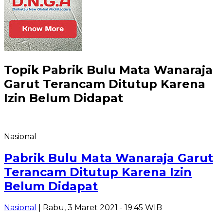
Topik
Pabrik Bulu Mata Wanaraja
Garut Terancam Ditutup Karena
Izin Belum Didapat
Nasional
Pabrik Bulu Mata Wanaraja Garut
Terancam Ditutup Karena Izin
Belum Didapat
Nasional
| Rabu, 3 Maret 2021 - 19:45 WIB