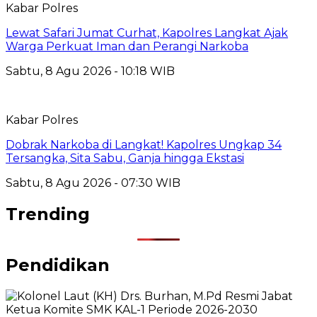
Kabar Polres
Lewat Safari Jumat Curhat, Kapolres Langkat Ajak
Warga Perkuat Iman dan Perangi Narkoba
Sabtu, 8 Agu 2026 - 10:18 WIB
Kabar Polres
Dobrak Narkoba di Langkat! Kapolres Ungkap 34
Tersangka, Sita Sabu, Ganja hingga Ekstasi
Sabtu, 8 Agu 2026 - 07:30 WIB
Trending
Pendidikan