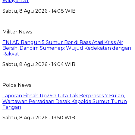
Wilayah 3T
Sabtu, 8 Agu 2026 - 14:08 WIB
Militer News
TNI AD Bangun 5 Sumur Bor di Raas Atasi Krisis Air
Bersih, Dandim Sumenep: Wujud Kedekatan dengan
Rakyat
Sabtu, 8 Agu 2026 - 14:04 WIB
Polda News
Laporan Fitnah Rp250 Juta Tak Berproses 7 Bulan,
Wartawan Persadaan Desak Kapolda Sumut Turun
Tangan
Sabtu, 8 Agu 2026 - 13:50 WIB