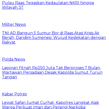
Pulau Raas: Tegaskan Kedaulatan NKRI hingga
Wilayah 3T
Militer News
TNI AD Bangun 5 Sumur Bor di Raas Atasi Krisis Air
Bersih, Dandim Sumenep: Wujud Kedekatan dengan
Rakyat
Polda News
Laporan Fitnah Rp250 Juta Tak Berproses 7 Bulan,
Wartawan Persadaan Desak Kapolda Sumut Turun
Tangan
Kabar Polres
Lewat Safari Jumat Curhat, Kapolres Langkat Ajak
Warga Perkuat Iman dan Perangi Narkoba