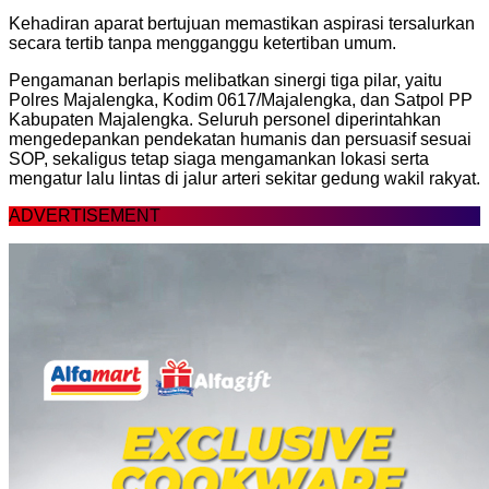
Kehadiran aparat bertujuan memastikan aspirasi tersalurkan
secara tertib tanpa mengganggu ketertiban umum.
Pengamanan berlapis melibatkan sinergi tiga pilar, yaitu
Polres Majalengka, Kodim 0617/Majalengka, dan Satpol PP
Kabupaten Majalengka. Seluruh personel diperintahkan
mengedepankan pendekatan humanis dan persuasif sesuai
SOP, sekaligus tetap siaga mengamankan lokasi serta
mengatur lalu lintas di jalur arteri sekitar gedung wakil rakyat.
ADVERTISEMENT