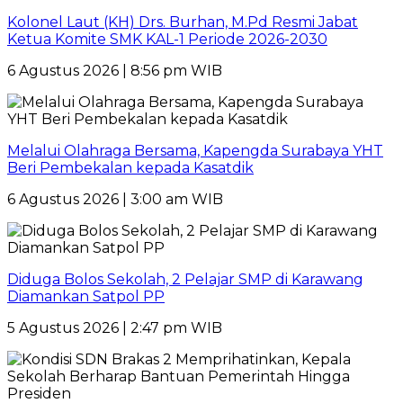
Kolonel Laut (KH) Drs. Burhan, M.Pd Resmi Jabat
Ketua Komite SMK KAL-1 Periode 2026-2030
6 Agustus 2026 | 8:56 pm WIB
Melalui Olahraga Bersama, Kapengda Surabaya YHT
Beri Pembekalan kepada Kasatdik
6 Agustus 2026 | 3:00 am WIB
Diduga Bolos Sekolah, 2 Pelajar SMP di Karawang
Diamankan Satpol PP
5 Agustus 2026 | 2:47 pm WIB