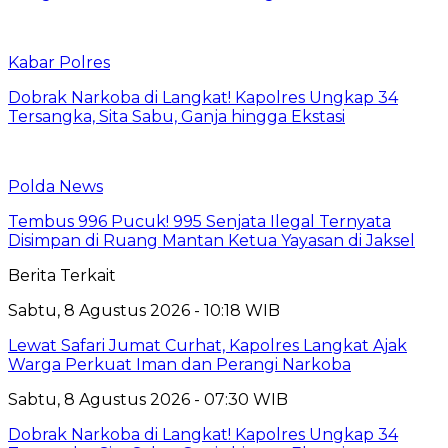
Kabar Polres
Dobrak Narkoba di Langkat! Kapolres Ungkap 34
Tersangka, Sita Sabu, Ganja hingga Ekstasi
Polda News
Tembus 996 Pucuk! 995 Senjata Ilegal Ternyata
Disimpan di Ruang Mantan Ketua Yayasan di Jaksel
Berita Terkait
Sabtu, 8 Agustus 2026 - 10:18 WIB
Lewat Safari Jumat Curhat, Kapolres Langkat Ajak
Warga Perkuat Iman dan Perangi Narkoba
Sabtu, 8 Agustus 2026 - 07:30 WIB
Dobrak Narkoba di Langkat! Kapolres Ungkap 34