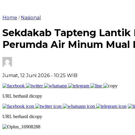
Home
Nasional
/
Sekdakab Tapteng Lantik 
Perumda Air Minum Mual 
Jumat, 12 Juni 2026
- 10:25 WIB
URL berhasil dicopy
URL berhasil dicopy