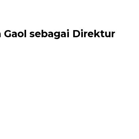
Gaol sebagai Direktur