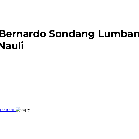
Bernardo Sondang Lumban 
Nauli