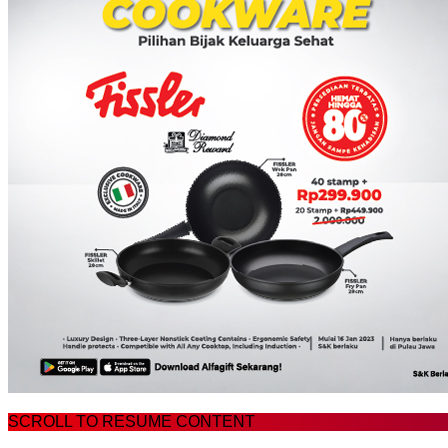
SCROLL TO RESUME CONTENT