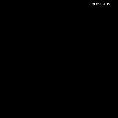
CLOSE ADS