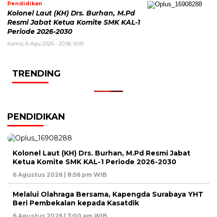
Pendidikan
Kolonel Laut (KH) Drs. Burhan, M.Pd
Resmi Jabat Ketua Komite SMK KAL-1
Periode 2026-2030
Kamis, 6 Agu 2026 - 20:56 WIB
TRENDING
PENDIDIKAN
Kolonel Laut (KH) Drs. Burhan, M.Pd Resmi Jabat
Ketua Komite SMK KAL-1 Periode 2026-2030
6 Agustus 2026 | 8:56 pm WIB
Melalui Olahraga Bersama, Kapengda Surabaya YHT
Beri Pembekalan kepada Kasatdik
6 Agustus 2026 | 3:00 am WIB