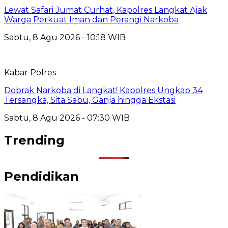
Lewat Safari Jumat Curhat, Kapolres Langkat Ajak
Warga Perkuat Iman dan Perangi Narkoba
Sabtu, 8 Agu 2026 - 10:18 WIB
Kabar Polres
Dobrak Narkoba di Langkat! Kapolres Ungkap 34
Tersangka, Sita Sabu, Ganja hingga Ekstasi
Sabtu, 8 Agu 2026 - 07:30 WIB
Trending
Pendidikan