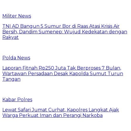
Militer News
TNI AD Bangun 5 Sumur Bor di Raas Atasi Krisis Air
Bersih, Dandim Sumenep: Wujud Kedekatan dengan
Rakyat
Polda News
Laporan Fitnah Rp250 Juta Tak Berproses 7 Bulan,
Wartawan Persadaan Desak Kapolda Sumut Turun
Tangan
Kabar Polres
Lewat Safari Jumat Curhat, Kapolres Langkat Ajak
Warga Perkuat Iman dan Perangi Narkoba