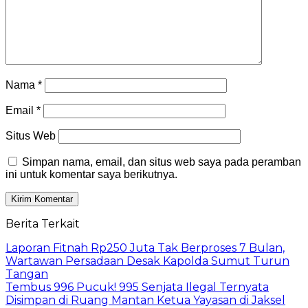
Nama
*
Email
*
Situs Web
Simpan nama, email, dan situs web saya pada peramban
ini untuk komentar saya berikutnya.
Berita Terkait
Laporan Fitnah Rp250 Juta Tak Berproses 7 Bulan,
Wartawan Persadaan Desak Kapolda Sumut Turun
Tangan
Tembus 996 Pucuk! 995 Senjata Ilegal Ternyata
Disimpan di Ruang Mantan Ketua Yayasan di Jaksel