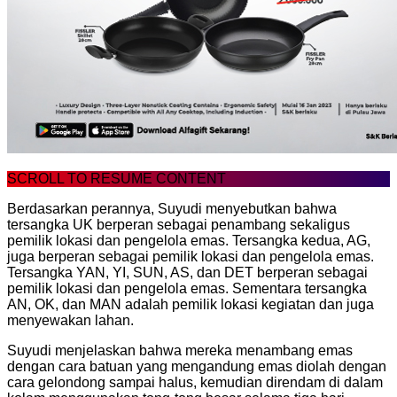
SCROLL TO RESUME CONTENT
Berdasarkan perannya, Suyudi menyebutkan bahwa
tersangka UK berperan sebagai penambang sekaligus
pemilik lokasi dan pengelola emas. Tersangka kedua, AG,
juga berperan sebagai pemilik lokasi dan pengelola emas.
Tersangka YAN, YI, SUN, AS, dan DET berperan sebagai
pemilik lokasi dan pengelola emas. Sementara tersangka
AN, OK, dan MAN adalah pemilik lokasi kegiatan dan juga
menyewakan lahan.
Suyudi menjelaskan bahwa mereka menambang emas
dengan cara batuan yang mengandung emas diolah dengan
cara gelondong sampai halus, kemudian direndam di dalam