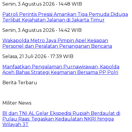
Senin, 3 Agustus 2026 - 14:48 WIB
Patroli Perintis Presisi Amankan Tiga Pemuda Diduga
Terlibat Kejahatan Jalanan di Jakarta Timur
Senin, 3 Agustus 2026 - 14:42 WIB
Wakapolda Metro Jaya Pimpin Apel Kesiapan
Personel dan Peralatan Penanganan Bencana
Selasa, 21 Juli 2026 - 17:39 WIB
Manfaatkan Pengalaman Purnawirawan, Kapolda
Aceh Bahas Strategi Keamanan Bersama PP Polri
Berita Terbaru
Militer News
BI dan TNI AL Gelar Ekspedisi Rupiah Berdaulat di
Pulau Raas: Tegaskan Kedaulatan NKRI hingga
Wilayah 3T