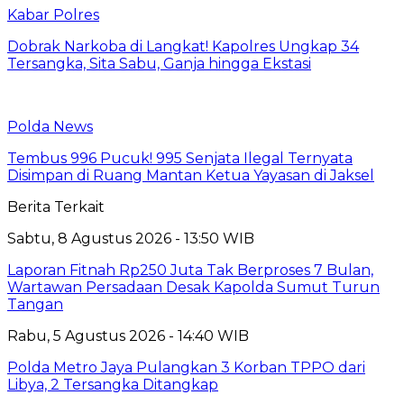
Kabar Polres
Dobrak Narkoba di Langkat! Kapolres Ungkap 34
Tersangka, Sita Sabu, Ganja hingga Ekstasi
Polda News
Tembus 996 Pucuk! 995 Senjata Ilegal Ternyata
Disimpan di Ruang Mantan Ketua Yayasan di Jaksel
Berita Terkait
Sabtu, 8 Agustus 2026 - 13:50 WIB
Laporan Fitnah Rp250 Juta Tak Berproses 7 Bulan,
Wartawan Persadaan Desak Kapolda Sumut Turun
Tangan
Rabu, 5 Agustus 2026 - 14:40 WIB
Polda Metro Jaya Pulangkan 3 Korban TPPO dari
Libya, 2 Tersangka Ditangkap