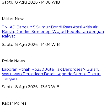
Sabtu, 8 Agu 2026 - 14:08 WIB
Militer News
TNI AD Bangun 5 Sumur Bor di Raas Atasi Krisis Air
Bersih, Dandim Sumenep: Wujud Kedekatan dengan
Rakyat
Sabtu, 8 Agu 2026 - 14:04 WIB
Polda News
Laporan Fitnah Rp250 Juta Tak Berproses 7 Bulan,
Wartawan Persadaan Desak Kapolda Sumut Turun
Tangan
Sabtu, 8 Agu 2026 - 13:50 WIB
Kabar Polres