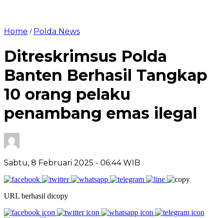
Home
Polda News
/
Ditreskrimsus Polda
Banten Berhasil Tangkap
10 orang pelaku
penambang emas ilegal
Sabtu, 8 Februari 2025
- 06:44 WIB
URL berhasil dicopy