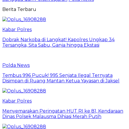
Berita Terbaru
Kabar Polres
Dobrak Narkoba di Langkat! Kapolres Ungkap 34
Tersangka, Sita Sabu, Ganja hingga Ekstasi
Polda News
Tembus 996 Pucuk! 995 Senjata Ilegal Ternyata
Disimpan di Ruang Mantan Ketua Yayasan di Jaksel
Kabar Polres
Menyemarakan Peringatan HUT RI ke 81, Kendaraan
Dinas Polsek Malausma Dihiasi Merah Putih