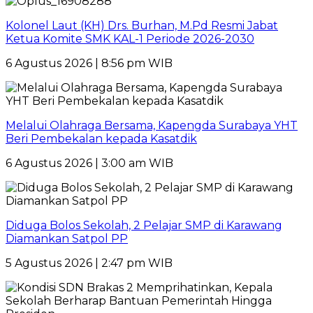
Kolonel Laut (KH) Drs. Burhan, M.Pd Resmi Jabat
Ketua Komite SMK KAL-1 Periode 2026-2030
6 Agustus 2026 | 8:56 pm WIB
Melalui Olahraga Bersama, Kapengda Surabaya YHT
Beri Pembekalan kepada Kasatdik
6 Agustus 2026 | 3:00 am WIB
Diduga Bolos Sekolah, 2 Pelajar SMP di Karawang
Diamankan Satpol PP
5 Agustus 2026 | 2:47 pm WIB