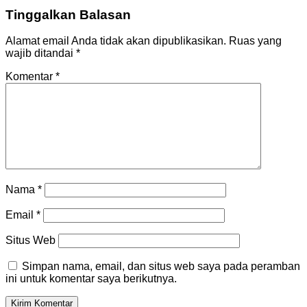
Tinggalkan Balasan
Alamat email Anda tidak akan dipublikasikan.
Ruas yang
wajib ditandai
*
Komentar
*
Nama
*
Email
*
Situs Web
Simpan nama, email, dan situs web saya pada peramban
ini untuk komentar saya berikutnya.