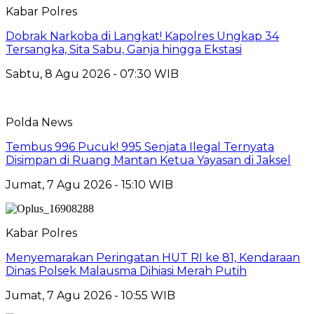
Kabar Polres
Dobrak Narkoba di Langkat! Kapolres Ungkap 34
Tersangka, Sita Sabu, Ganja hingga Ekstasi
Sabtu, 8 Agu 2026 - 07:30 WIB
Polda News
Tembus 996 Pucuk! 995 Senjata Ilegal Ternyata
Disimpan di Ruang Mantan Ketua Yayasan di Jaksel
Jumat, 7 Agu 2026 - 15:10 WIB
Kabar Polres
Menyemarakan Peringatan HUT RI ke 81, Kendaraan
Dinas Polsek Malausma Dihiasi Merah Putih
Jumat, 7 Agu 2026 - 10:55 WIB