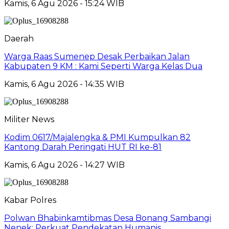
Kamis, 6 Agu 2026 - 15:24 WIB
Daerah
Warga Raas Sumenep Desak Perbaikan Jalan
Kabupaten 9 KM : Kami Seperti Warga Kelas Dua
Kamis, 6 Agu 2026 - 14:35 WIB
Militer News
Kodim 0617/Majalengka & PMI Kumpulkan 82
Kantong Darah Peringati HUT RI ke-81
Kamis, 6 Agu 2026 - 14:27 WIB
Kabar Polres
Polwan Bhabinkamtibmas Desa Bonang Sambangi
Nenek: Perkuat Pendekatan Humanis