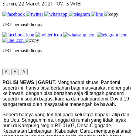
Senin, 22 Maret 2021
- 07:13 WIB
URL berhasil dicopy
URL berhasil dicopy
A
A
A
POLISI NEWS | GARUT.
Menghadapi situasi Pandemi
seperti ini, hanya bisa bertahan bagi masyarakat menengah
ke bawah, dengan bisa bertahan saja di tengah pandemi
seperti ini sudah bagus, karena dampak pandemi Covid 19
sangat terasa oleh masyarakat menengah ke bawah.
Seperti halnya yang terlihat pada keluarga bapak Latip dan
ibu Ucu, Sungguh miris, tinggal di rumah yang tidak layak
huni di Kampung Negla RT 01/07, Desa Cigagade,
Kecamatan Limbangan, Kabupaten Garut, mempunyai anak