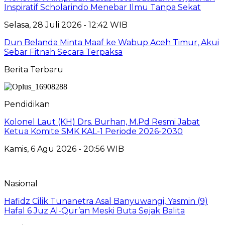
Inspiratif Scholarindo Menebar Ilmu Tanpa Sekat
Selasa, 28 Juli 2026 - 12:42 WIB
Dun Belanda Minta Maaf ke Wabup Aceh Timur, Akui
Sebar Fitnah Secara Terpaksa
Berita Terbaru
Pendidikan
Kolonel Laut (KH) Drs. Burhan, M.Pd Resmi Jabat
Ketua Komite SMK KAL-1 Periode 2026-2030
Kamis, 6 Agu 2026 - 20:56 WIB
Nasional
Hafidz Cilik Tunanetra Asal Banyuwangi, Yasmin (9)
Hafal 6 Juz Al-Qur’an Meski Buta Sejak Balita