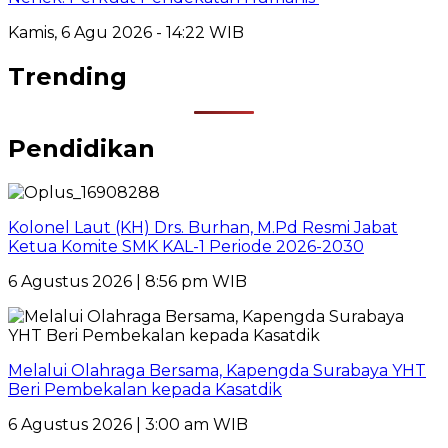
Kamis, 6 Agu 2026 - 14:22 WIB
Trending
Pendidikan
Kolonel Laut (KH) Drs. Burhan, M.Pd Resmi Jabat
Ketua Komite SMK KAL-1 Periode 2026-2030
6 Agustus 2026 | 8:56 pm WIB
Melalui Olahraga Bersama, Kapengda Surabaya YHT
Beri Pembekalan kepada Kasatdik
6 Agustus 2026 | 3:00 am WIB