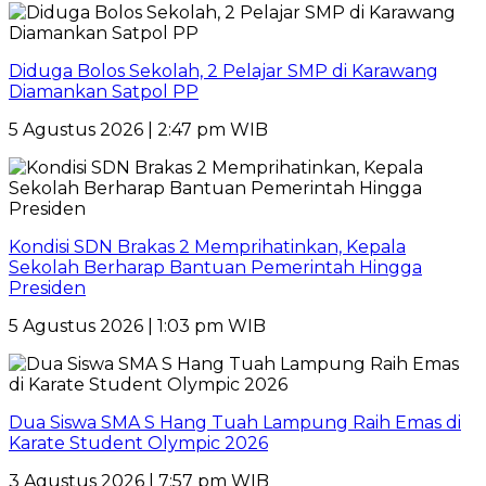
Diduga Bolos Sekolah, 2 Pelajar SMP di Karawang
Diamankan Satpol PP
5 Agustus 2026 | 2:47 pm WIB
Kondisi SDN Brakas 2 Memprihatinkan, Kepala
Sekolah Berharap Bantuan Pemerintah Hingga
Presiden
5 Agustus 2026 | 1:03 pm WIB
Dua Siswa SMA S Hang Tuah Lampung Raih Emas di
Karate Student Olympic 2026
3 Agustus 2026 | 7:57 pm WIB