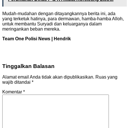
Mudah-mudahan dengan ditayangkannya berita ini, ada
yang terketuk hatinya, para dermawan, hamba-hamba Alloh,
untuk membantu Suryadi dan keluarganya dalam
meringankan beban mereka.
Team One Polisi News | Hendrik
Tinggalkan Balasan
Alamat email Anda tidak akan dipublikasikan.
Ruas yang
wajib ditandai
*
Komentar
*