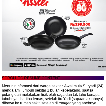
SCROLL TO RESUME CONTENT
Menurut informasi dari warga sekitar, Awal mula Suryadi (24)
mengalami lumpuh sekitar 1 bulan kebelakang, saat ia
pulang dari melakukan fisik olah raga dan tak tahu kenapa
tubuhnya tiba-tiba lemas, setelah itu Yadi (sapaan akrabnya)
dibawa ke rumah sakit, setelah di
rontgen
yang anehnya