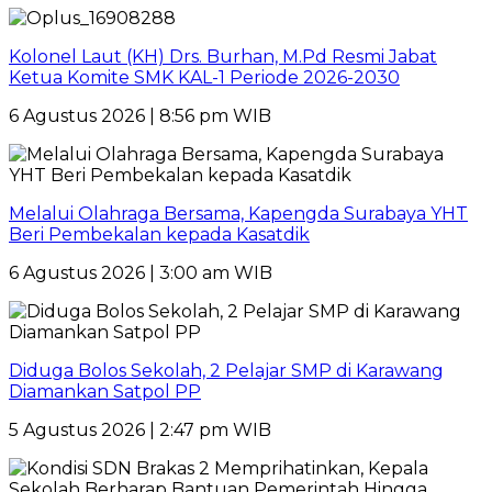
Kolonel Laut (KH) Drs. Burhan, M.Pd Resmi Jabat
Ketua Komite SMK KAL-1 Periode 2026-2030
6 Agustus 2026 | 8:56 pm WIB
Melalui Olahraga Bersama, Kapengda Surabaya YHT
Beri Pembekalan kepada Kasatdik
6 Agustus 2026 | 3:00 am WIB
Diduga Bolos Sekolah, 2 Pelajar SMP di Karawang
Diamankan Satpol PP
5 Agustus 2026 | 2:47 pm WIB