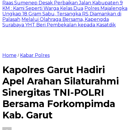
Raas Sumenep Desak Perbaikan Jalan Kabupaten 9
KM : Kami Seperti Warga Kelas Dua
Polres Majalengka
Ungkap 18 Gram Sabu, Tersangka RS Diamankan di
Palasah
Melalui Olahraga Bersama, Kapengda
Surabaya YHT Beri Pembekalan kepada Kasatdik
Home
Kabar Polres
/
Kapolres Garut Hadiri
Apel Arahan Silaturahmi
Sinergitas TNI-POLRI
Bersama Forkompimda
Kab. Garut