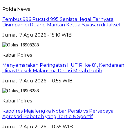
Polda News
Tembus 996 Pucuk! 995 Senjata Ilegal Ternyata
Disimpan di Ruang Mantan Ketua Yayasan di Jaksel
Jumat, 7 Agu 2026 - 15:10 WIB
Kabar Polres
Menyemarakan Peringatan HUT RI ke 81, Kendaraan
Dinas Polsek Malausma Dihiasi Merah Putih
Jumat, 7 Agu 2026 - 10:55 WIB
Kabar Polres
Kapolres Majalengka Nobar Persib vs Persebaya:
Apresiasi Bobotoh yang Tertib & Sportif
Jumat, 7 Agu 2026 - 10:35 WIB