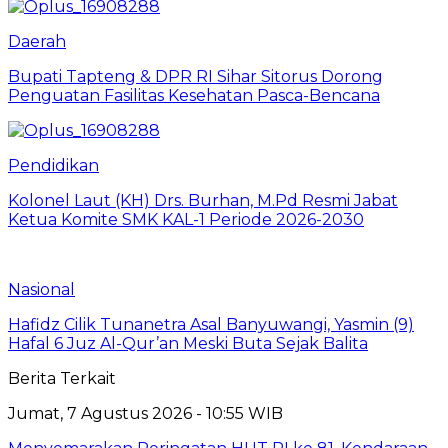
Daerah
Bupati Tapteng & DPR RI Sihar Sitorus Dorong
Penguatan Fasilitas Kesehatan Pasca-Bencana
Pendidikan
Kolonel Laut (KH) Drs. Burhan, M.Pd Resmi Jabat
Ketua Komite SMK KAL-1 Periode 2026-2030
Nasional
Hafidz Cilik Tunanetra Asal Banyuwangi, Yasmin (9)
Hafal 6 Juz Al-Qur’an Meski Buta Sejak Balita
Berita Terkait
Jumat, 7 Agustus 2026 - 10:55 WIB