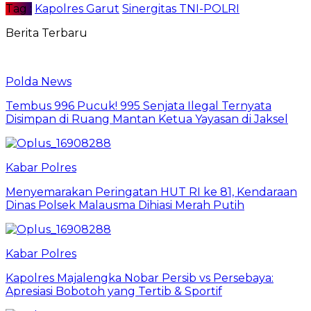
Tag :
Kapolres Garut
Sinergitas TNI-POLRI
Berita Terbaru
Polda News
Tembus 996 Pucuk! 995 Senjata Ilegal Ternyata
Disimpan di Ruang Mantan Ketua Yayasan di Jaksel
Kabar Polres
Menyemarakan Peringatan HUT RI ke 81, Kendaraan
Dinas Polsek Malausma Dihiasi Merah Putih
Kabar Polres
Kapolres Majalengka Nobar Persib vs Persebaya:
Apresiasi Bobotoh yang Tertib & Sportif