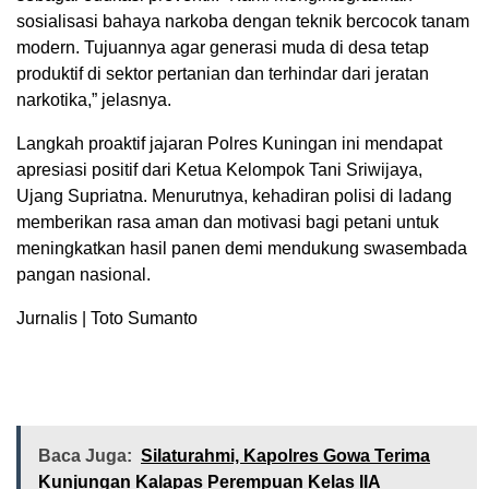
sosialisasi bahaya narkoba dengan teknik bercocok tanam
modern. Tujuannya agar generasi muda di desa tetap
produktif di sektor pertanian dan terhindar dari jeratan
narkotika,” jelasnya.
Langkah proaktif jajaran Polres Kuningan ini mendapat
apresiasi positif dari Ketua Kelompok Tani Sriwijaya,
Ujang Supriatna. Menurutnya, kehadiran polisi di ladang
memberikan rasa aman dan motivasi bagi petani untuk
meningkatkan hasil panen demi mendukung swasembada
pangan nasional.
Jurnalis | Toto Sumanto
Baca Juga:
Silaturahmi, Kapolres Gowa Terima
Kunjungan Kalapas Perempuan Kelas IIA