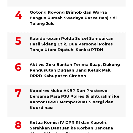
Gotong Royong Brimob dan Warga
Bangun Rumah Swadaya Pasca Banjir di
Tolang Julu
Kabidpropam Polda Sulsel Sampaikan
Hasil Sidang Etik, Dua Personel Polres
Toraja Utara Dijatuhi Sanksi PTDH
Aktivis Zeki Bantah Terima Suap, Dukung
Pengusutan Dugaan Uang Ketuk Palu
DPRD Kabupaten Cirebon
Kapolres Muba AKBP Ruri Prastowo,
bersama Para PJU Polres Silahturahmi ke
Kantor DPRD Memperkuat Sinergi dan
Koordinasi
Ketua Komisi IV DPR RI dan Kapolri,
Serahkan Bantuan ke Korban Bencana