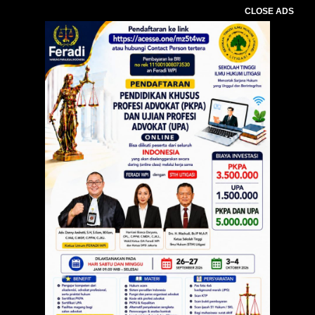
CLOSE ADS