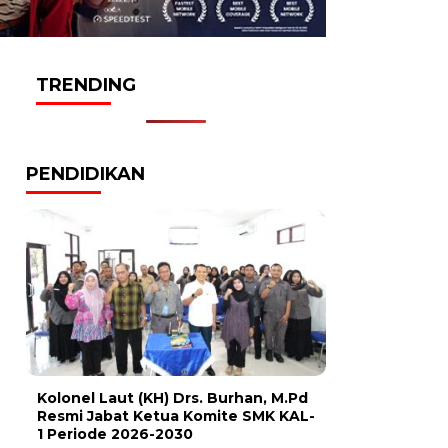
TRENDING
PENDIDIKAN
Kolonel Laut (KH) Drs. Burhan, M.Pd
Resmi Jabat Ketua Komite SMK KAL-
1 Periode 2026-2030