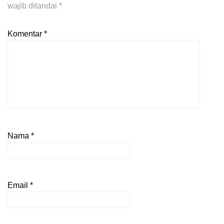
wajib ditandai
*
Komentar
*
Nama
*
Email
*