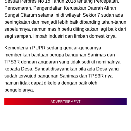
Sesuai Perpres No 15 Tahun 2018 tentang Percepatan,
Pencemaran, Pengendalian Kerusakan Daerah Aliran
Sungai Citarum selama ini di wilayah Sektor 7 sudah ada
peningkatan dan menjadi lebih baik dibanding tahun-tahun
sebelumnya, namun masih perlu ditingkatkan lagi baik dari
segi sampah, limbah industri dan limbah domestiknya.
Kementerian PUPR sedang gencar-gencarnya
memberikan bantuan berupa bangunan Sanimas dan
TPS3R dengan anggaran yang tidak sedikit nominalnya
kepada Desa. Sangat disayangkan bila ada Desa yang
sudah terwujud bangunan Sanimas dan TPS3R nya
namun tidak dapat dikelola dengan baik oleh
pengelolanya.
ADVERTISEMENT