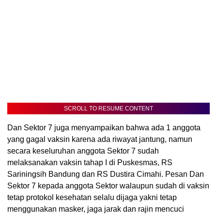
SCROLL TO RESUME CONTENT
Dan Sektor 7 juga menyampaikan bahwa ada 1 anggota
yang gagal vaksin karena ada riwayat jantung, namun
secara keseluruhan anggota Sektor 7 sudah
melaksanakan vaksin tahap I di Puskesmas, RS
Sariningsih Bandung dan RS Dustira Cimahi. Pesan Dan
Sektor 7 kepada anggota Sektor walaupun sudah di vaksin
tetap protokol kesehatan selalu dijaga yakni tetap
menggunakan masker, jaga jarak dan rajin mencuci