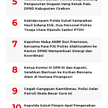
Pengusutan Dugaan Uang Ketuk Palu
DPRD Kabupaten Cirebon
Kabidpropam Polda Sulsel Sampaikan
Hasil Sidang Etik, Dua Personel Polres
Toraja Utara Dijatuhi Sanksi PTDH
Kapolres Muba AKBP Ruri Prastowo,
bersama Para PJU Polres Silahturahmi ke
Kantor DPRD Memperkuat Sinergi dan
Koordinasi
Ketua Komisi IV DPR RI dan Kapolri,
Serahkan Bantuan ke Korban Bencana
Alam di Huntara Pinangsori
Cegah Gangguan Kamtibmas, Polisi Gelar
Patroli Skala Besar Sore Ini
Kapolda Sulsel Pimpin Apel Pengecekan