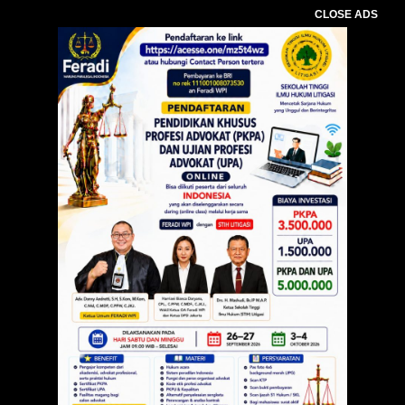
CLOSE ADS