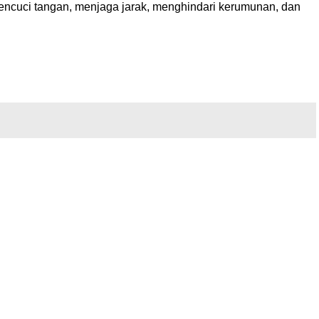
encuci tangan, menjaga jarak, menghindari kerumunan, dan