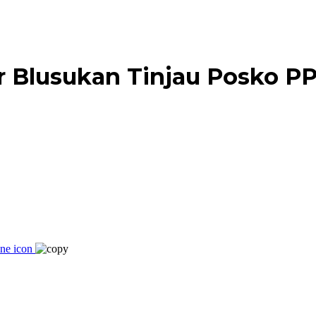
ar Blusukan Tinjau Posko P