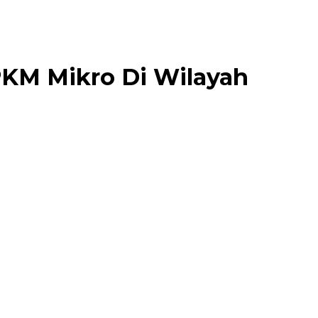
PKM Mikro Di Wilayah