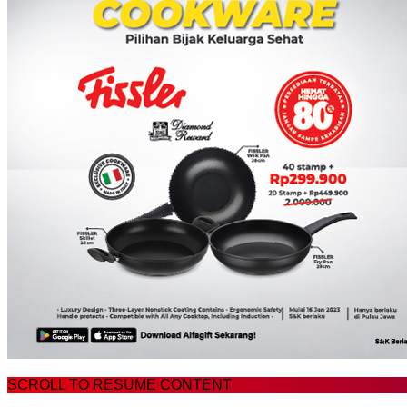
SCROLL TO RESUME CONTENT