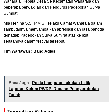
Wanaraja, Kepala Desa Se Kecamatan Wanaraja dan
beberapa perwakilan dari Pengurus Padepokan Surya
Sumirat.
Mia Herlina S.STP.M.Si, selaku Camat Wanaraja dalam
sambutannya menyampaikan apresiasi dan rasa bangga
terhadap Padepokan Surya Sumirat atas ke ikut
sertaannya dalam festival tersebut.
Tim Wartawan : Bang Adies
Baca Juga:
Polda Lampung Lakukan Lidik
Laporan Ketum PWDPI Dugaan Pennyerobotan
Tanah
Tinggalkan Balasan