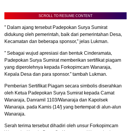
SCROLL TO RESUME CONTENT
” Dalam ajang tersebut Padepokan Surya Sumirat
didukung oleh pemerintah, baik dari pemerintahan Desa,
Kecamatan dan beberapa sponsor,” jelas Lukman.
” Sebagai wujud apresiasi dan bentuk Cinderamata,
Padepokan Surya Sumirat memberikan sertifikat piagam
yang diperolehnya kepada Forkopimcam Wanaraja,
Kepala Desa dan para sponsor.” tambah Lukman.
Pemberian Sertifikat Piagam secara simbolis diserahkan
oleh Ketua Padepokan Surya Sumirat kepada Camat
Wanaraja, Danramil 1103/Wanaraja dan Kapolsek
Wanaraja. pada Kamis (14/} yang bertempat di alun-alun
Wanaraja.
Serah terima tersebut dihadiri oleh unsur Forkopimcam