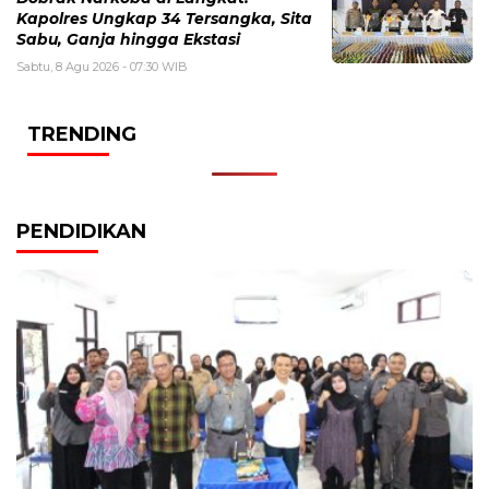
Kapolres Ungkap 34 Tersangka, Sita
Sabu, Ganja hingga Ekstasi
Sabtu, 8 Agu 2026 - 07:30 WIB
TRENDING
PENDIDIKAN