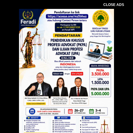
CLOSE ADS