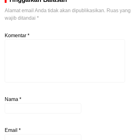
Alamat email Anda tidak akan dipublikasikan.
Ruas yang
wajib ditandai
*
Komentar
*
Nama
*
Email
*