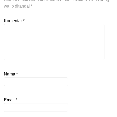
wajib ditandai
*
Komentar
*
Nama
*
Email
*