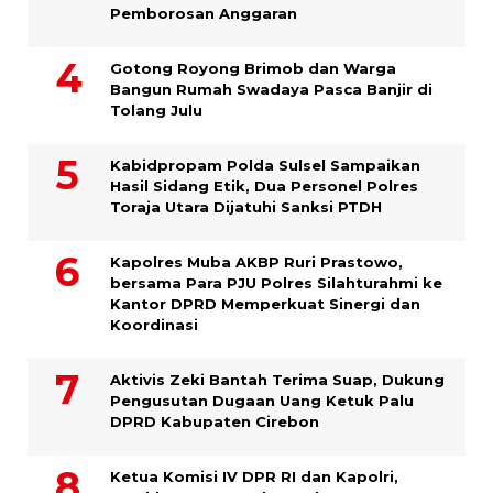
Pemborosan Anggaran
Gotong Royong Brimob dan Warga
Bangun Rumah Swadaya Pasca Banjir di
Tolang Julu
Kabidpropam Polda Sulsel Sampaikan
Hasil Sidang Etik, Dua Personel Polres
Toraja Utara Dijatuhi Sanksi PTDH
Kapolres Muba AKBP Ruri Prastowo,
bersama Para PJU Polres Silahturahmi ke
Kantor DPRD Memperkuat Sinergi dan
Koordinasi
Aktivis Zeki Bantah Terima Suap, Dukung
Pengusutan Dugaan Uang Ketuk Palu
DPRD Kabupaten Cirebon
Ketua Komisi IV DPR RI dan Kapolri,