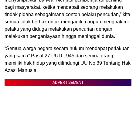
bagi masyarakat, ketika mendapati seorang melakukan
tindak pidana sebagaimana contoh pelaku pencurian,” kita
semua tidak berhak untuk mengadili maupun menghakimi
pelaku yang diduga melakukan pencurian dengan
melakukan penganiayaan hingga meninggal dunia.
“Semua warga negara secara hukum mendapat perlakuan
yang sama” Pasal 27 UUD 1945 dan semua orang
memiliki hak hidup yang dilindungi UU No 39 Tentang Hak
Azasi Manusia.
ADVERTISEMENT