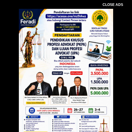
CLOSE ADS