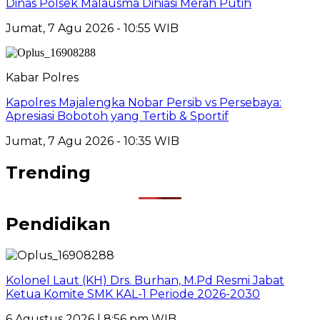
Dinas Polsek Malausma Dihiasi Merah Putih
Jumat, 7 Agu 2026 - 10:55 WIB
Kabar Polres
Kapolres Majalengka Nobar Persib vs Persebaya:
Apresiasi Bobotoh yang Tertib & Sportif
Jumat, 7 Agu 2026 - 10:35 WIB
Trending
Pendidikan
Kolonel Laut (KH) Drs. Burhan, M.Pd Resmi Jabat
Ketua Komite SMK KAL-1 Periode 2026-2030
6 Agustus 2026 | 8:56 pm WIB