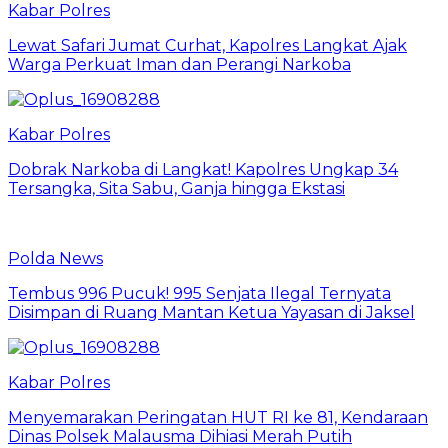
Kabar Polres
Lewat Safari Jumat Curhat, Kapolres Langkat Ajak
Warga Perkuat Iman dan Perangi Narkoba
Kabar Polres
Dobrak Narkoba di Langkat! Kapolres Ungkap 34
Tersangka, Sita Sabu, Ganja hingga Ekstasi
Polda News
Tembus 996 Pucuk! 995 Senjata Ilegal Ternyata
Disimpan di Ruang Mantan Ketua Yayasan di Jaksel
Kabar Polres
Menyemarakan Peringatan HUT RI ke 81, Kendaraan
Dinas Polsek Malausma Dihiasi Merah Putih