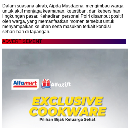
Dalam suasana akrab, Aipda Musdaenal mengimbau warga
untuk aktif menjaga keamanan, ketertiban, dan kebersihan
lingkungan pasar. Kehadiran personel Polri disambut positif
oleh warga, yang memanfaatkan momen tersebut untuk
menyampaikan keluhan serta masukan terkait kondisi
sehari-hari di lapangan.
ADVERTISEMENT