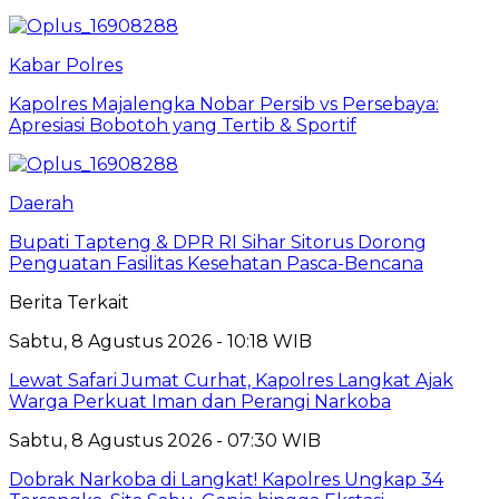
Kabar Polres
Kapolres Majalengka Nobar Persib vs Persebaya:
Apresiasi Bobotoh yang Tertib & Sportif
Daerah
Bupati Tapteng & DPR RI Sihar Sitorus Dorong
Penguatan Fasilitas Kesehatan Pasca-Bencana
Berita Terkait
Sabtu, 8 Agustus 2026 - 10:18 WIB
Lewat Safari Jumat Curhat, Kapolres Langkat Ajak
Warga Perkuat Iman dan Perangi Narkoba
Sabtu, 8 Agustus 2026 - 07:30 WIB
Dobrak Narkoba di Langkat! Kapolres Ungkap 34