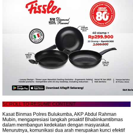
SCROLL TO RESUME CONTENT
Kasat Binmas Polres Bulukumba, AKP Abdul Rahman
Mubin, mengapresiasi langkah proaktif Bhabinkamtibmas
dalam membangun kedekatan dengan masyarakat.
Menurutnya, komunikasi dua arah merupakan kunci efektif