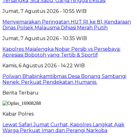
Tersangka, Sita Sabu, Ganja hingga Ekstasi
Jumat, 7 Agustus 2026 - 10:55 WIB
Menyemarakan Peringatan HUT RI ke 81, Kendaraan
Dinas Polsek Malausma Dihiasi Merah Putih
Jumat, 7 Agustus 2026 - 10:35 WIB
Kapolres Majalengka Nobar Persib vs Persebaya:
Apresiasi Bobotoh yang Tertib & Sportif
Kamis, 6 Agustus 2026 - 14:22 WIB
Polwan Bhabinkamtibmas Desa Bonang Sambangi
Nenek: Perkuat Pendekatan Humanis
Berita Terbaru
Kabar Polres
Lewat Safari Jumat Curhat, Kapolres Langkat Ajak
Warga Perkuat Iman dan Perangi Narkoba