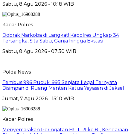
Sabtu, 8 Agu 2026 - 10:18 WIB
Kabar Polres
Dobrak Narkoba di Langkat! Kapolres Ungkap 34
Tersangka, Sita Sabu, Ganja hingga Ekstasi
Sabtu, 8 Agu 2026 - 07:30 WIB
Polda News
Tembus 996 Pucuk! 995 Senjata Ilegal Ternyata
Disimpan di Ruang Mantan Ketua Yayasan di Jaksel
Jumat, 7 Agu 2026 - 15:10 WIB
Kabar Polres
Menyemarakan Peringatan HUT RI ke 81, Kendaraan