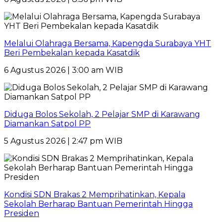
Melalui Olahraga Bersama, Kapengda Surabaya YHT
Beri Pembekalan kepada Kasatdik
6 Agustus 2026 | 3:00 am WIB
Diduga Bolos Sekolah, 2 Pelajar SMP di Karawang
Diamankan Satpol PP
5 Agustus 2026 | 2:47 pm WIB
Kondisi SDN Brakas 2 Memprihatinkan, Kepala
Sekolah Berharap Bantuan Pemerintah Hingga
Presiden