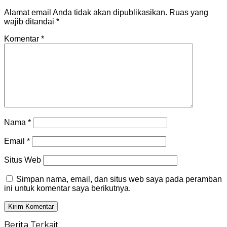
Alamat email Anda tidak akan dipublikasikan.
Ruas yang
wajib ditandai
*
Komentar
*
Nama
*
Email
*
Situs Web
Simpan nama, email, dan situs web saya pada peramban
ini untuk komentar saya berikutnya.
Berita Terkait