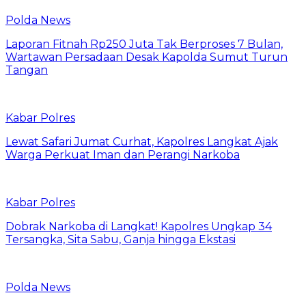
Polda News
Laporan Fitnah Rp250 Juta Tak Berproses 7 Bulan,
Wartawan Persadaan Desak Kapolda Sumut Turun
Tangan
Kabar Polres
Lewat Safari Jumat Curhat, Kapolres Langkat Ajak
Warga Perkuat Iman dan Perangi Narkoba
Kabar Polres
Dobrak Narkoba di Langkat! Kapolres Ungkap 34
Tersangka, Sita Sabu, Ganja hingga Ekstasi
Polda News