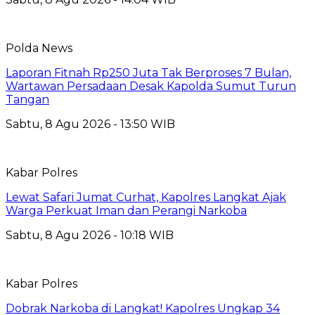
Polda News
Laporan Fitnah Rp250 Juta Tak Berproses 7 Bulan,
Wartawan Persadaan Desak Kapolda Sumut Turun
Tangan
Sabtu, 8 Agu 2026 - 13:50 WIB
Kabar Polres
Lewat Safari Jumat Curhat, Kapolres Langkat Ajak
Warga Perkuat Iman dan Perangi Narkoba
Sabtu, 8 Agu 2026 - 10:18 WIB
Kabar Polres
Dobrak Narkoba di Langkat! Kapolres Ungkap 34