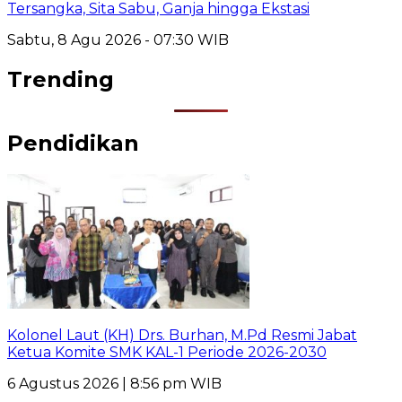
Tersangka, Sita Sabu, Ganja hingga Ekstasi
Sabtu, 8 Agu 2026 - 07:30 WIB
Trending
Pendidikan
Kolonel Laut (KH) Drs. Burhan, M.Pd Resmi Jabat
Ketua Komite SMK KAL-1 Periode 2026-2030
6 Agustus 2026 | 8:56 pm WIB