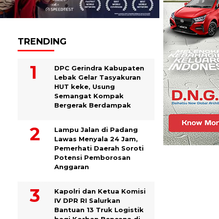
TRENDING
DPC Gerindra Kabupaten
Lebak Gelar Tasyakuran
HUT keke, Usung
Semangat Kompak
Bergerak Berdampak
Lampu Jalan di Padang
Lawas Menyala 24 Jam,
Pemerhati Daerah Soroti
Potensi Pemborosan
Anggaran
Kapolri dan Ketua Komisi
IV DPR RI Salurkan
Bantuan 13 Truk Logistik