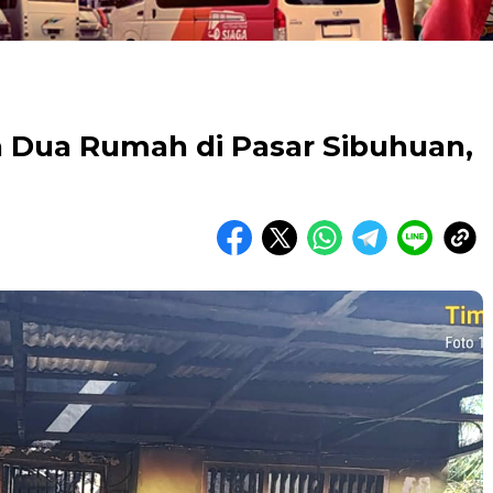
 Dua Rumah di Pasar Sibuhuan,