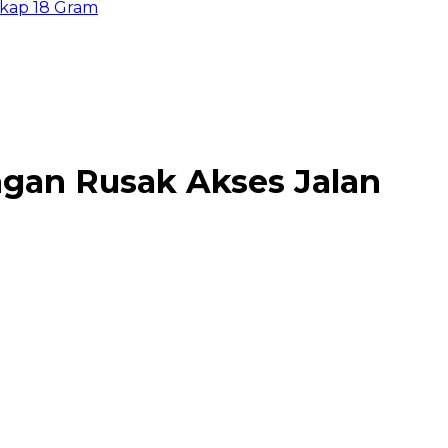
8 Gram
gan Rusak Akses Jalan