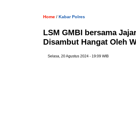
Home
Kabar Polres
/
LSM GMBI bersama Jaja
Disambut Hangat Ole
Selasa, 20 Agustus 2024
- 19:09 WIB