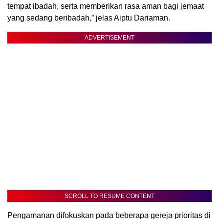
tempat ibadah, serta memberikan rasa aman bagi jemaat
yang sedang beribadah,” jelas Aiptu Dariaman.
ADVERTISEMENT
SCROLL TO RESUME CONTENT
Pengamanan difokuskan pada beberapa gereja prioritas di