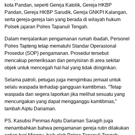
kota Pandan, seperti Gereja Katolik, Gereja HKBP
Pandan, Gereja HKBP Sarudik, Gereja GNKPI Kalangan,
serta gereja-gereja lain yang berada di wilayah hukum
Polsek jajaran Polres Tapanuli Tengah.
Dalam menjalankan pengamanan rumah ibadah, Personel
Polres Tapteng tetap mematuhi Standar Operasional
Prosedur (SOP) pengamanan. Prosedur tersebut
mencakup pemeriksaan dan penyisiran di area sekitar
objek untuk mencegah hal-hal yang tidak diinginkan.
Selama patroli, petugas juga mengimbau jemaat untuk
selalu waspada terhadap gangguan kamtibmas. “Tetap
waspada dan segera laporkan jika melihat sesuatu yang
mencurigakan yang dapat mengganggu kamtibmas,”
tambah Aiptu Dariaman.
PS. Kasubsi Penmas Aiptu Dariaman Saragih juga
menambahkan bahwa pengamanan gereja rutin dilakukan