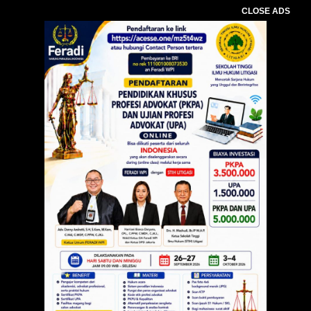
CLOSE ADS