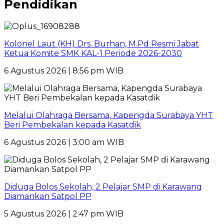
Pendidikan
Kolonel Laut (KH) Drs. Burhan, M.Pd Resmi Jabat
Ketua Komite SMK KAL-1 Periode 2026-2030
6 Agustus 2026 | 8:56 pm WIB
Melalui Olahraga Bersama, Kapengda Surabaya YHT
Beri Pembekalan kepada Kasatdik
6 Agustus 2026 | 3:00 am WIB
Diduga Bolos Sekolah, 2 Pelajar SMP di Karawang
Diamankan Satpol PP
5 Agustus 2026 | 2:47 pm WIB