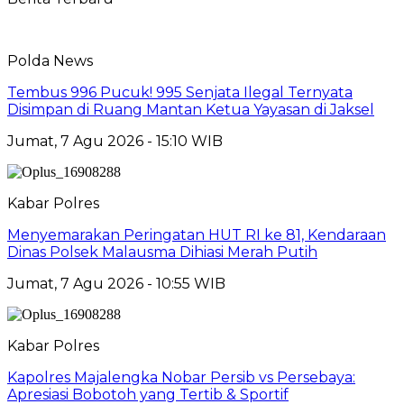
Polda News
Tembus 996 Pucuk! 995 Senjata Ilegal Ternyata
Disimpan di Ruang Mantan Ketua Yayasan di Jaksel
Jumat, 7 Agu 2026 - 15:10 WIB
Kabar Polres
Menyemarakan Peringatan HUT RI ke 81, Kendaraan
Dinas Polsek Malausma Dihiasi Merah Putih
Jumat, 7 Agu 2026 - 10:55 WIB
Kabar Polres
Kapolres Majalengka Nobar Persib vs Persebaya:
Apresiasi Bobotoh yang Tertib & Sportif