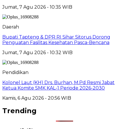
Jumat, 7 Agu 2026 - 10:35 WIB
Daerah
Bupati Tapteng & DPR RI Sihar Sitorus Dorong
Penguatan Fasilitas Kesehatan Pasca-Bencana
Jumat, 7 Agu 2026 - 10:32 WIB
Pendidikan
Kolonel Laut (KH) Drs. Burhan, M.Pd Resmi Jabat
Ketua Komite SMK KAL-1 Periode 2026-2030
Kamis, 6 Agu 2026 - 20:56 WIB
Trending