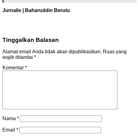
Jurnalis | Baharuddin Berutu
Tinggalkan Balasan
Alamat email Anda tidak akan dipublikasikan.
Ruas yang
wajib ditandai
*
Komentar
*
Nama
*
Email
*