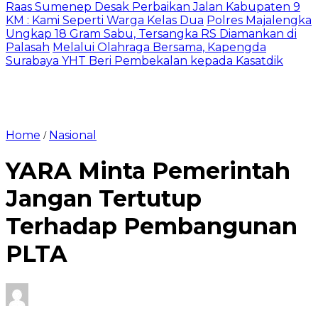
Raas Sumenep Desak Perbaikan Jalan Kabupaten 9
KM : Kami Seperti Warga Kelas Dua
Polres Majalengka
Ungkap 18 Gram Sabu, Tersangka RS Diamankan di
Palasah
Melalui Olahraga Bersama, Kapengda
Surabaya YHT Beri Pembekalan kepada Kasatdik
Home
Nasional
/
YARA Minta Pemerintah
Jangan Tertutup
Terhadap Pembangunan
PLTA